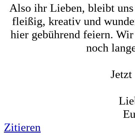
Also ihr Lieben, bleibt uns
fleißig, kreativ und wunde
hier gebührend feiern. Wir
noch lange
Jetzt
Lie
Eu
Zitieren