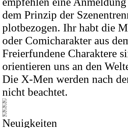
empfehlen eine Anmeldung 
dem Prinzip der Szenentren
plotbezogen. Ihr habt die M
oder Comicharakter aus de
Freierfundene Charaktere s
orientieren uns an den Wel
Die X-Men werden nach den
nicht beachtet.
Neuigkeiten