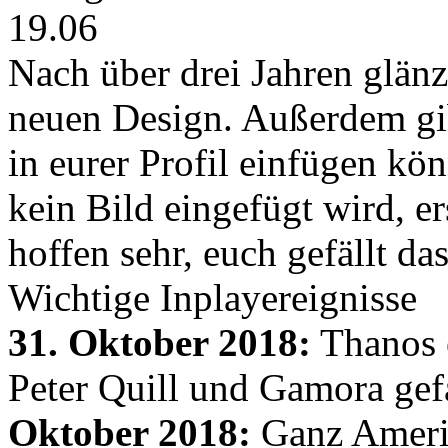
19.06
Nach über drei Jahren glänz
neuen Design. Außerdem gib
in eurer Profil einfügen kön
kein Bild eingefügt wird, er
hoffen sehr, euch gefällt d
Wichtige Inplayereignisse
31. Oktober 2018:
Thanos e
Peter Quill und Gamora gef
Oktober 2018:
Ganz Amerik