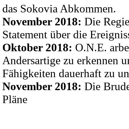
das Sokovia Abkommen.
November 2018:
Die Regie
Statement über die Ereignis
Oktober 2018:
O.N.E. arbe
Andersartige zu erkennen un
Fähigkeiten dauerhaft zu un
November 2018:
Die Brude
Pläne