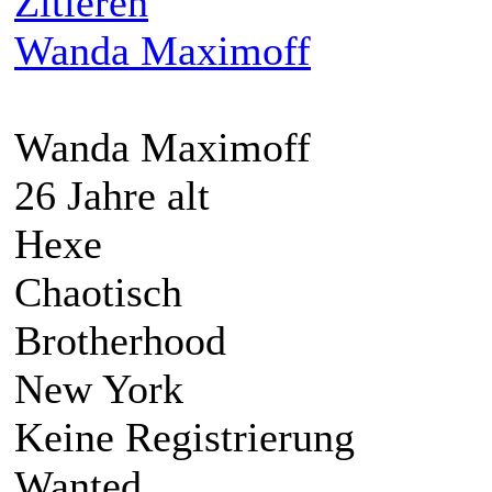
Zitieren
Wanda Maximoff
Wanda Maximoff
26 Jahre alt
Hexe
Chaotisch
Brotherhood
New York
Keine Registrierung
Wanted