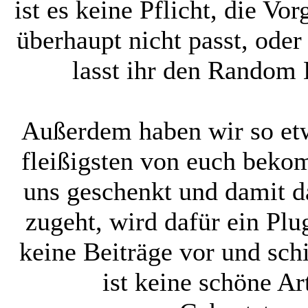
ist es keine Pflicht, die V
überhaupt nicht passt, oder
lasst ihr den Random B
Außerdem haben wir so et
fleißigsten von euch beko
uns geschenkt und damit d
zugeht, wird dafür ein Plug
keine Beiträge vor und sch
ist keine schöne A