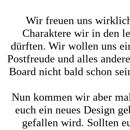
Wir freuen uns wirklic
Charaktere wir in den 
dürften. Wir wollen uns ei
Postfreude und alles ande
Board nicht bald schon sei
Nun kommen wir aber mal 
euch ein neues Design geb
gefallen wird. Sollten 