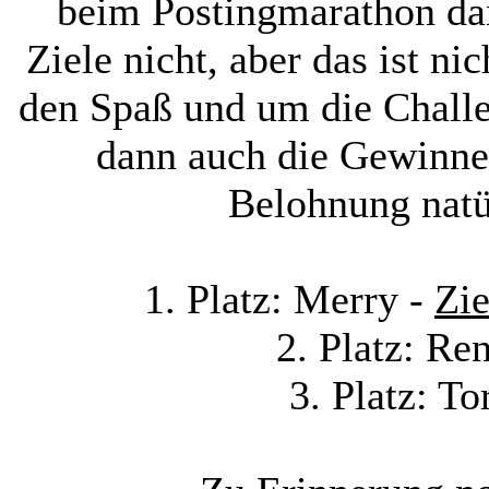
beim Postingmarathon da
Ziele nicht, aber das ist 
den Spaß und um die Challe
dann auch die Gewinner
Belohnung natü
1. Platz: Merry -
Zie
2. Platz: Re
3. Platz: To