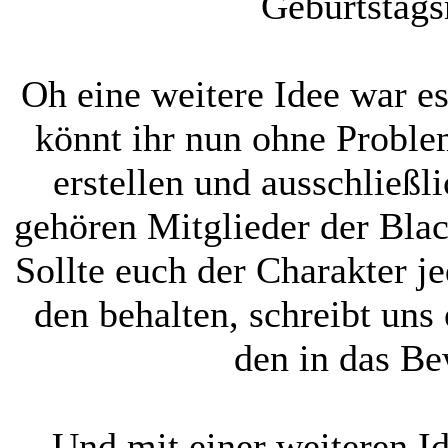
Geburtstags
Oh eine weitere Idee war es
könnt ihr nun ohne Probl
erstellen und ausschließl
gehören Mitglieder der Blac
Sollte euch der Charakter je
den behalten, schreibt uns
den in das B
Und mit einer weiteren 