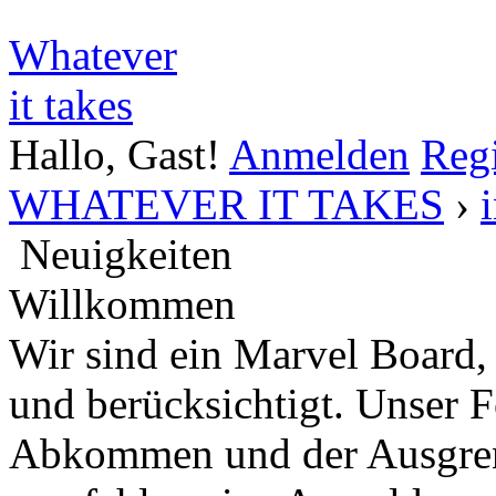
Whatever
it takes
Hallo, Gast!
Anmelden
Regi
WHATEVER IT TAKES
›
Neuigkeiten
Willkommen
Wir sind ein Marvel Board,
und berücksichtigt. Unser 
Abkommen und der Ausgren