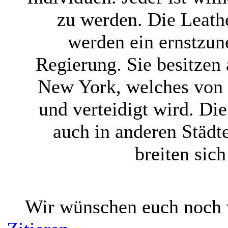
zu werden. Die Leath
werden ein ernstzu
Regierung. Sie besitze
New York, welches von 
und verteidigt wird. Die
auch in anderen Städt
breiten sic
Wir wünschen euch noch 