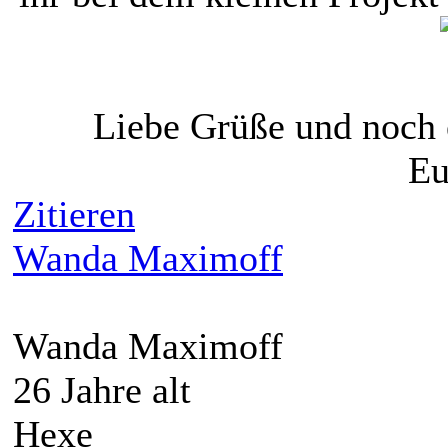
Liebe Grüße und noch
Eu
Zitieren
Wanda Maximoff
Wanda Maximoff
26 Jahre alt
Hexe