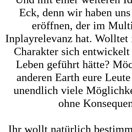
Eck, denn wir haben uns
eröffnen, der im Mult
Inplayrelevanz hat. Wolltet
Charakter sich entwickelt
Leben geführt hätte? Möch
anderen Earth eure Leute 
unendlich viele Möglichke
ohne Konsequen
Ihr wollt natürlich bestim