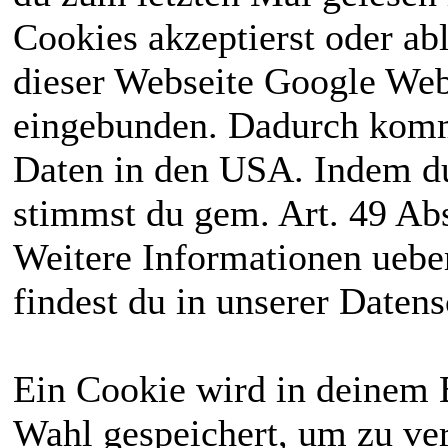
Cookies akzeptierst oder ab
dieser Webseite Google We
eingebunden. Dadurch kommt
Daten in den USA. Indem du
stimmst du gem. Art. 49 Abs
Weitere Informationen uebe
findest du in unserer Daten
Ein Cookie wird in deinem 
Wahl gespeichert, um zu ver