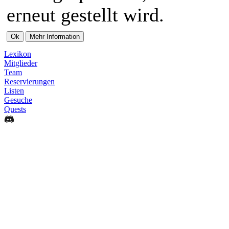
erneut gestellt wird.
Lexikon
Mitglieder
Team
Reservierungen
Listen
Gesuche
Quests