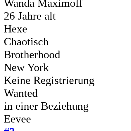
Wanda Maximoff
26 Jahre alt
Hexe
Chaotisch
Brotherhood
New York
Keine Registrierung
Wanted
in einer Beziehung
Eevee