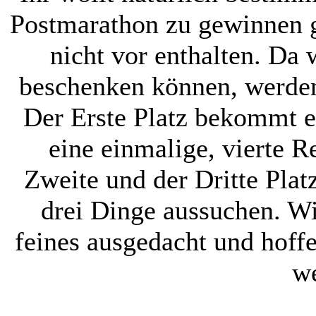
Postmarathon zu gewinnen g
nicht vor enthalten. Da w
beschenken können, werden 
Der Erste Platz bekommt ei
eine einmalige, vierte 
Zweite und der Dritte Plat
drei Dinge aussuchen. Wi
feines ausgedacht und hoffe
we