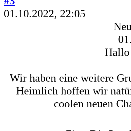
#3
01.10.2022, 22:05
Neu
01
Hallo
Wir haben eine weitere Gr
Heimlich hoffen wir natür
coolen neuen Ch