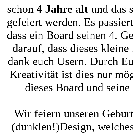
schon
4 Jahre alt
und das s
gefeiert werden. Es passier
dass ein Board seinen 4. Ge
darauf, dass dieses kleine
dank euch Usern. Durch Eu
Kreativität ist dies nur mö
dieses Board und seine
Wir feiern unseren Gebur
(dunklen!)Design, welches