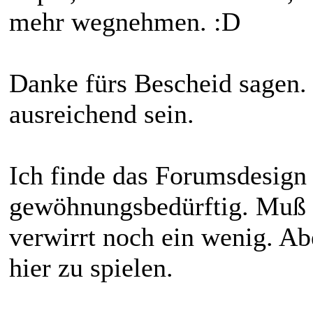
mehr wegnehmen. :D
Danke fürs Bescheid sagen. 
ausreichend sein.
Ich finde das Forumsdesign
gewöhnungsbedürftig. Muß 
verwirrt noch ein wenig. Ab
hier zu spielen.