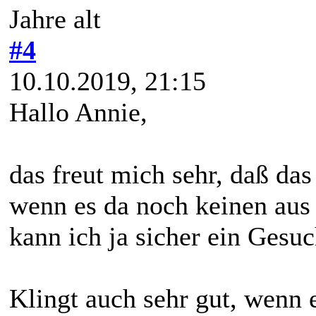
Jahre alt
#4
10.10.2019, 21:15
Hallo Annie,
das freut mich sehr, daß da
wenn es da noch keinen aus
kann ich ja sicher ein Gesu
Klingt auch sehr gut, wenn 