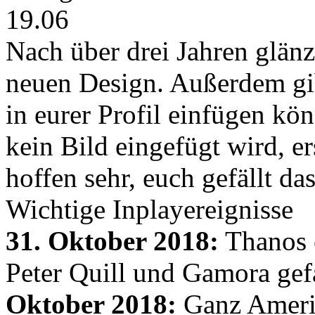
19.06
Nach über drei Jahren glänz
neuen Design. Außerdem gib
in eurer Profil einfügen kön
kein Bild eingefügt wird, er
hoffen sehr, euch gefällt d
Wichtige Inplayereignisse
31. Oktober 2018:
Thanos e
Peter Quill und Gamora gef
Oktober 2018:
Ganz Amerik