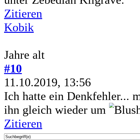
Zitieren
Kobik
Jahre alt
#10
11.10.2019, 13:56
Ich hatte ein Denkfehler... 
ihn gleich wieder um
Zitieren