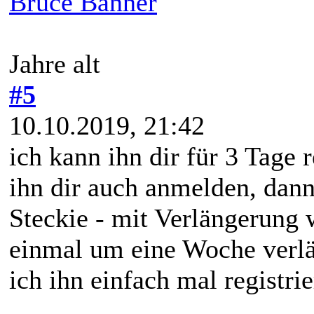
Bruce Banner
Jahre alt
#5
10.10.2019, 21:42
ich kann ihn dir für 3 Tage 
ihn dir auch anmelden, dann
Steckie - mit Verlängerung 
einmal um eine Woche verlä
ich ihn einfach mal registrie