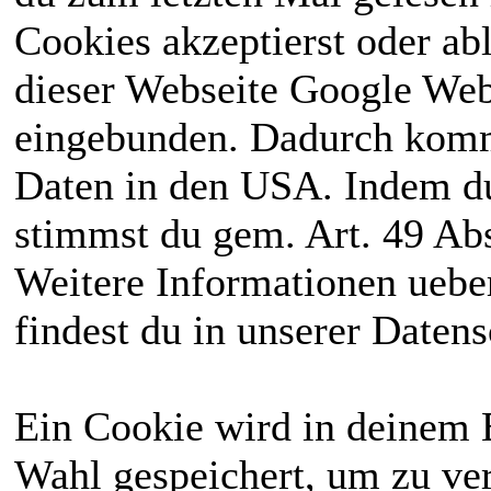
Cookies akzeptierst oder ab
dieser Webseite Google We
eingebunden. Dadurch kommt
Daten in den USA. Indem du
stimmst du gem. Art. 49 Abs
Weitere Informationen uebe
findest du in unserer Daten
Ein Cookie wird in deinem 
Wahl gespeichert, um zu ver