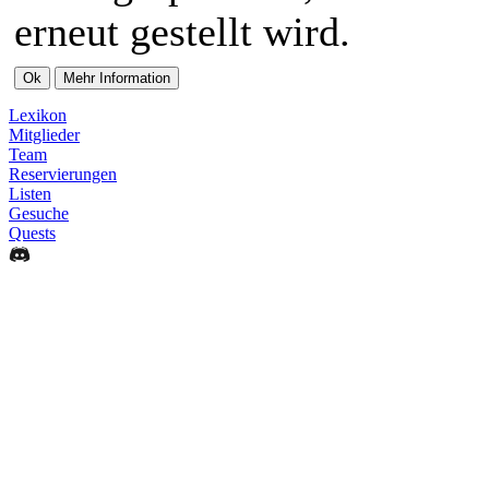
erneut gestellt wird.
Lexikon
Mitglieder
Team
Reservierungen
Listen
Gesuche
Quests