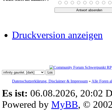
Druckversion anzeigen
Datenschutzerklärung, Disclaimer & Impressum
»
Alle Foren a
Es ist:
06.08.2026, 20:02
D
Powered by
MyBB
, © 200