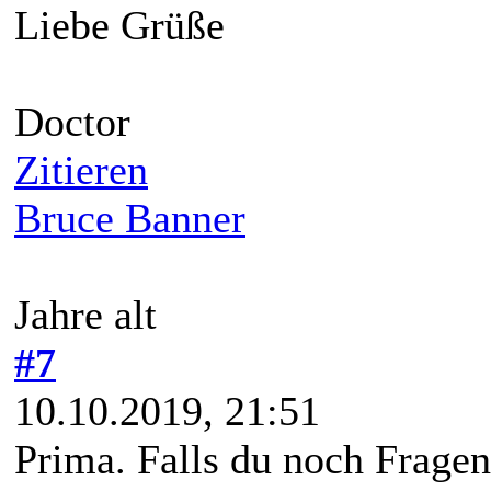
Liebe Grüße
Doctor
Zitieren
Bruce Banner
Jahre alt
#7
10.10.2019, 21:51
Prima. Falls du noch Fragen