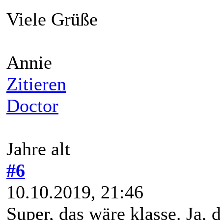
Viele Grüße
Annie
Zitieren
Doctor
Jahre alt
#6
10.10.2019, 21:46
Super, das wäre klasse. Ja,