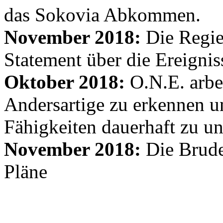
das Sokovia Abkommen.
November 2018:
Die Regie
Statement über die Ereignis
Oktober 2018:
O.N.E. arbe
Andersartige zu erkennen un
Fähigkeiten dauerhaft zu un
November 2018:
Die Brude
Pläne