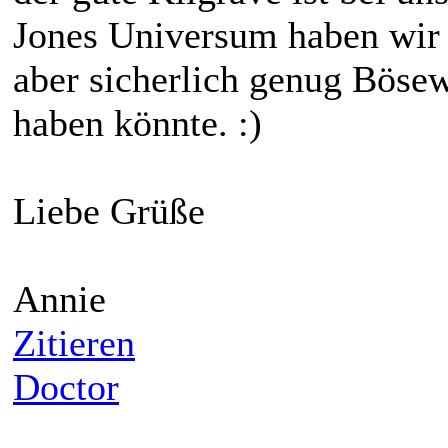
Jones Universum haben wi
aber sicherlich genug Bösew
haben könnte. :)
Liebe Grüße
Annie
Zitieren
Doctor