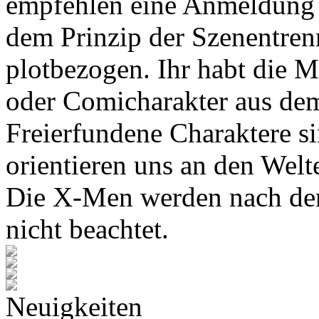
empfehlen eine Anmeldung 
dem Prinzip der Szenentren
plotbezogen. Ihr habt die M
oder Comicharakter aus de
Freierfundene Charaktere s
orientieren uns an den Wel
Die X-Men werden nach den
nicht beachtet.
Neuigkeiten