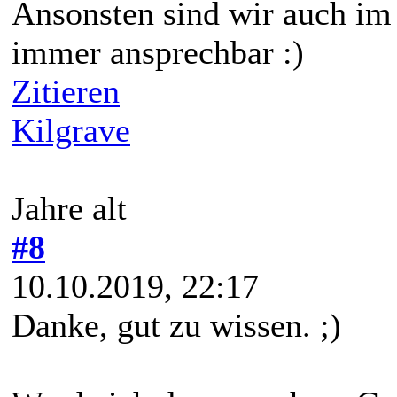
Ansonsten sind wir auch i
immer ansprechbar :)
Zitieren
Kilgrave
Jahre alt
#8
10.10.2019, 22:17
Danke, gut zu wissen. ;)