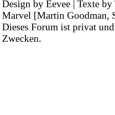
Design by Eevee | Texte b
Marvel [Martin Goodman, S
Dieses Forum ist privat und
Zwecken.