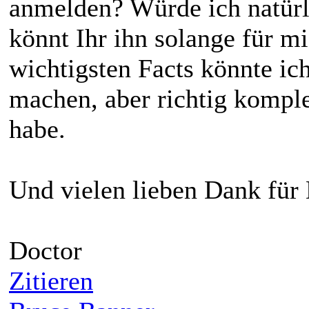
anmelden? Würde ich natürl
könnt Ihr ihn solange für mi
wichtigsten Facts könnte ic
machen, aber richtig komple
habe.
Und vielen lieben Dank für 
Doctor
Zitieren