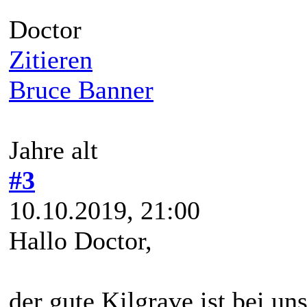
Doctor
Zitieren
Bruce Banner
Jahre alt
#3
10.10.2019, 21:00
Hallo Doctor,
der gute Kilgrave ist bei un