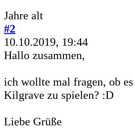
Jahre alt
#2
10.10.2019, 19:44
Hallo zusammen,
ich wollte mal fragen, ob e
Kilgrave zu spielen? :D
Liebe Grüße