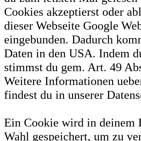
Cookies akzeptierst oder ab
dieser Webseite Google We
eingebunden. Dadurch kommt
Daten in den USA. Indem du
stimmst du gem. Art. 49 Abs
Weitere Informationen uebe
findest du in unserer Daten
Ein Cookie wird in deinem 
Wahl gespeichert, um zu ver