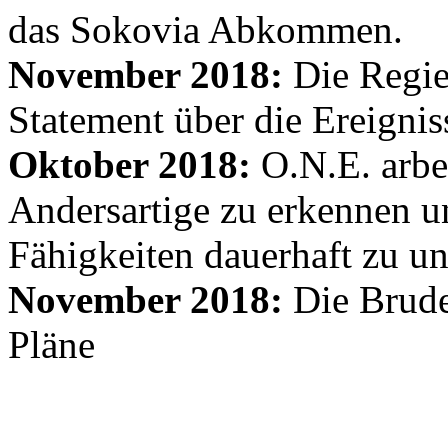
das Sokovia Abkommen.
November 2018:
Die Regie
Statement über die Ereignis
Oktober 2018:
O.N.E. arbe
Andersartige zu erkennen un
Fähigkeiten dauerhaft zu un
November 2018:
Die Brude
Pläne