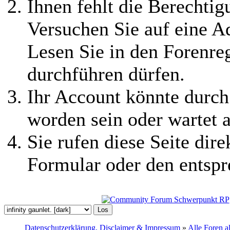
Ihnen fehlt die Berechtigu
Versuchen Sie auf eine 
Lesen Sie in den Forenreg
durchführen dürfen.
Ihr Account könnte durch
worden sein oder wartet a
Sie rufen diese Seite dire
Formular oder den entspr
Datenschutzerklärung, Disclaimer & Impressum
»
Alle Foren a