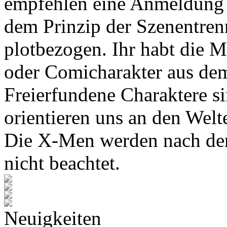
empfehlen eine Anmeldung 
dem Prinzip der Szenentren
plotbezogen. Ihr habt die M
oder Comicharakter aus de
Freierfundene Charaktere s
orientieren uns an den Wel
Die X-Men werden nach den
nicht beachtet.
Neuigkeiten