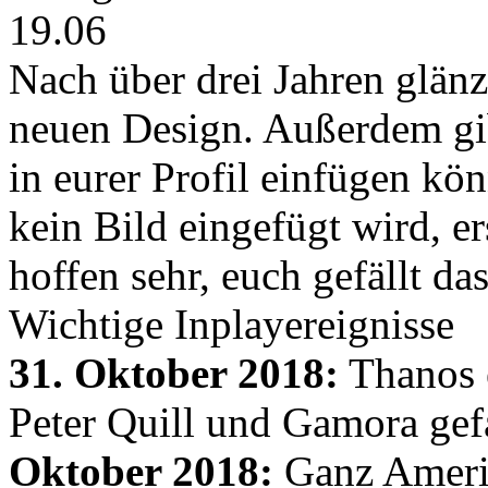
19.06
Nach über drei Jahren glänz
neuen Design. Außerdem gib
in eurer Profil einfügen kön
kein Bild eingefügt wird, er
hoffen sehr, euch gefällt d
Wichtige Inplayereignisse
31. Oktober 2018:
Thanos e
Peter Quill und Gamora gef
Oktober 2018:
Ganz Amerik