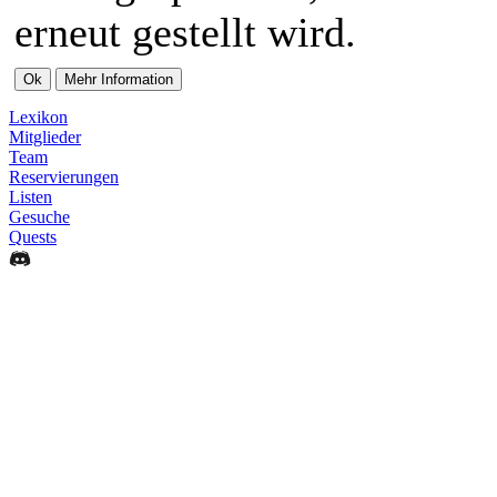
erneut gestellt wird.
Lexikon
Mitglieder
Team
Reservierungen
Listen
Gesuche
Quests