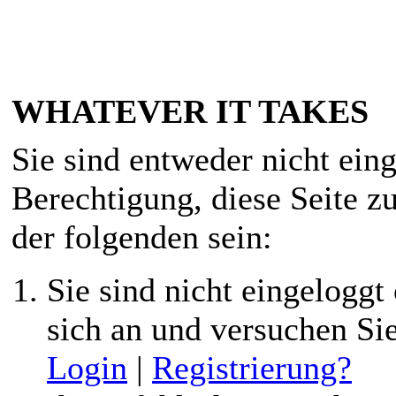
WHATEVER IT TAKES
Sie sind entweder nicht eing
Berechtigung, diese Seite z
der folgenden sein:
Sie sind nicht eingeloggt 
sich an und versuchen Si
Login
|
Registrierung?