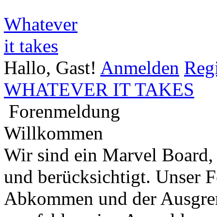
Whatever
it takes
Hallo, Gast!
Anmelden
Regi
WHATEVER IT TAKES
Forenmeldung
Willkommen
Wir sind ein Marvel Board,
und berücksichtigt. Unser 
Abkommen und der Ausgren