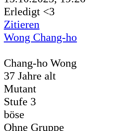
Erledigt <3
Zitieren
Wong Chang-ho
Chang-ho Wong
37 Jahre alt
Mutant
Stufe 3
böse
Ohne Gruppe