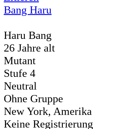
Bang Haru
Haru Bang
26 Jahre alt
Mutant
Stufe 4
Neutral
Ohne Gruppe
New York, Amerika
Keine Registrierung