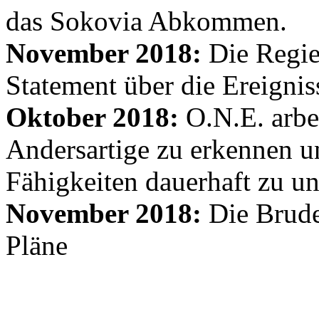
das Sokovia Abkommen.
November 2018:
Die Regie
Statement über die Ereignis
Oktober 2018:
O.N.E. arbe
Andersartige zu erkennen un
Fähigkeiten dauerhaft zu un
November 2018:
Die Brude
Pläne