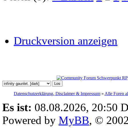
Druckversion anzeigen
Datenschutzerklärung, Disclaimer & Impressum
»
Alle Foren a
Es ist:
08.08.2026, 20:50
D
Powered by
MyBB
, © 200