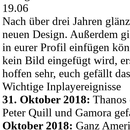
19.06
Nach über drei Jahren glänz
neuen Design. Außerdem gib
in eurer Profil einfügen kön
kein Bild eingefügt wird, er
hoffen sehr, euch gefällt d
Wichtige Inplayereignisse
31. Oktober 2018:
Thanos e
Peter Quill und Gamora gef
Oktober 2018:
Ganz Amerik