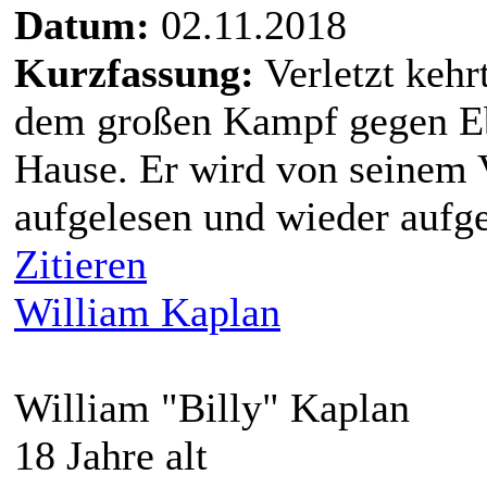
Datum:
02.11.2018
Kurzfassung:
Verletzt keh
dem großen Kampf gegen Eb
Hause. Er wird von seinem 
aufgelesen und wieder aufge
Zitieren
William Kaplan
William "Billy" Kaplan
18 Jahre alt