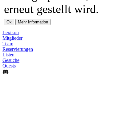
erneut gestellt wird.
Lexikon
Mitglieder
Team
Reservierungen
Listen
Gesuche
Quests