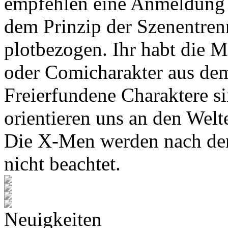
empfehlen eine Anmeldung 
dem Prinzip der Szenentren
plotbezogen. Ihr habt die M
oder Comicharakter aus de
Freierfundene Charaktere s
orientieren uns an den Wel
Die X-Men werden nach den
nicht beachtet.
Neuigkeiten