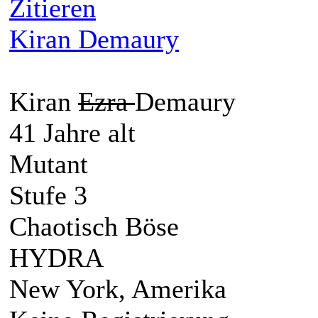
Zitieren
Kiran Demaury
Kiran
Ezra
Demaury
41 Jahre alt
Mutant
Stufe 3
Chaotisch Böse
HYDRA
New York, Amerika