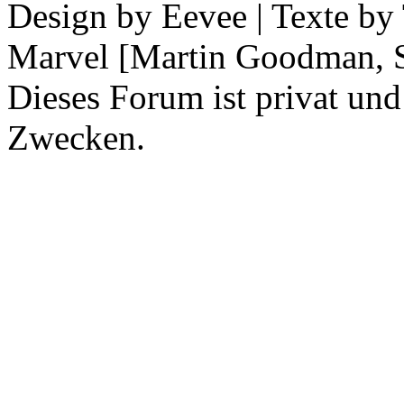
Design by Eevee | Texte b
Marvel [Martin Goodman, S
Dieses Forum ist privat und
Zwecken.