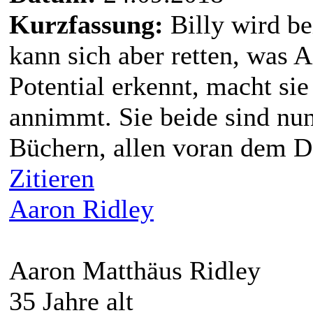
Kurzfassung:
Billy wird b
kann sich aber retten, was 
Potential erkennt, macht si
annimmt. Sie beide sind nu
Büchern, allen voran dem D
Zitieren
Aaron Ridley
Aaron Matthäus Ridley
35 Jahre alt