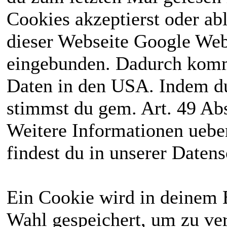
Cookies akzeptierst oder ab
dieser Webseite Google We
eingebunden. Dadurch kommt
Daten in den USA. Indem du
stimmst du gem. Art. 49 Abs
Weitere Informationen uebe
findest du in unserer Daten
Ein Cookie wird in deinem 
Wahl gespeichert, um zu ver