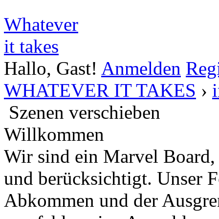
Whatever
it takes
Hallo, Gast!
Anmelden
Regi
WHATEVER IT TAKES
›
Szenen verschieben
Willkommen
Wir sind ein Marvel Board,
und berücksichtigt. Unser 
Abkommen und der Ausgren