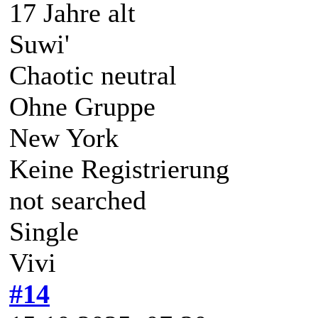
17 Jahre alt
Suwi'
Chaotic neutral
Ohne Gruppe
New York
Keine Registrierung
not searched
Single
Vivi
#14