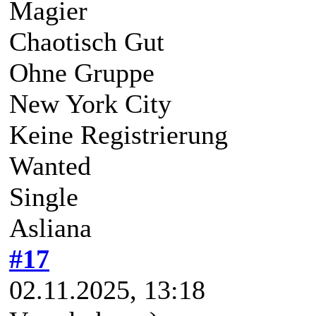
Magier
Chaotisch Gut
Ohne Gruppe
New York City
Keine Registrierung
Wanted
Single
Asliana
#17
02.11.2025, 13:18