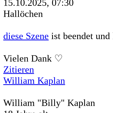
15.10.2025, 07:30
Hallöchen
diese Szene
ist beendet und
Vielen Dank ♡
Zitieren
William Kaplan
William "Billy" Kaplan