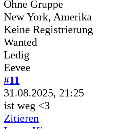
Ohne Gruppe
New York, Amerika
Keine Registrierung
Wanted
Ledig
Eevee
#11
31.08.2025, 21:25
ist weg <3
Zitieren