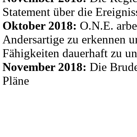
Statement über die Ereignis
Oktober 2018:
O.N.E. arbe
Andersartige zu erkennen un
Fähigkeiten dauerhaft zu un
November 2018:
Die Brude
Pläne