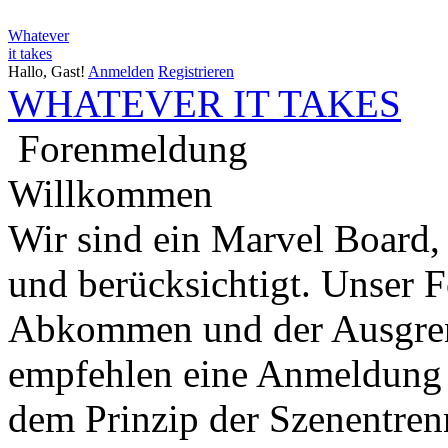
Whatever
it takes
Hallo, Gast!
Anmelden
Registrieren
WHATEVER IT TAKES
Forenmeldung
Willkommen
Wir sind ein Marvel Board,
und berücksichtigt. Unser 
Abkommen und der Ausgren
empfehlen eine Anmeldung 
dem Prinzip der Szenentren