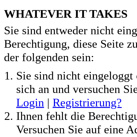
WHATEVER IT TAKES
Sie sind entweder nicht eing
Berechtigung, diese Seite z
der folgenden sein:
Sie sind nicht eingeloggt 
sich an und versuchen Si
Login
|
Registrierung?
Ihnen fehlt die Berechtigu
Versuchen Sie auf eine 