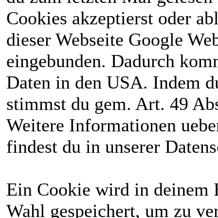
Cookies akzeptierst oder ab
dieser Webseite Google We
eingebunden. Dadurch kommt
Daten in den USA. Indem du
stimmst du gem. Art. 49 Abs
Weitere Informationen uebe
findest du in unserer Daten
Ein Cookie wird in deinem 
Wahl gespeichert, um zu ver