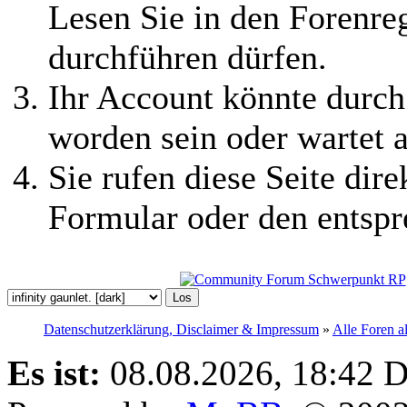
Lesen Sie in den Forenreg
durchführen dürfen.
Ihr Account könnte durch
worden sein oder wartet a
Sie rufen diese Seite dire
Formular oder den entspr
Datenschutzerklärung, Disclaimer & Impressum
»
Alle Foren a
Es ist:
08.08.2026, 18:42
D