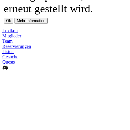
erneut gestellt wird.
Lexikon
Mitglieder
Team
Reservierungen
Listen
Gesuche
Quests