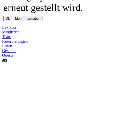
erneut gestellt wird.
Lexikon
Mitglieder
Team
Reservierungen
Listen
Gesuche
Quests