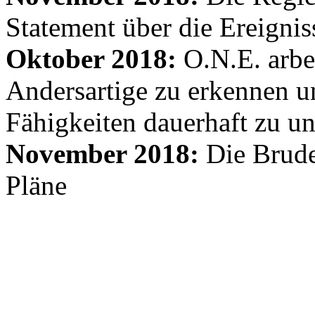
Statement über die Ereignis
Oktober 2018:
O.N.E. arbe
Andersartige zu erkennen un
Fähigkeiten dauerhaft zu un
November 2018:
Die Brude
Pläne