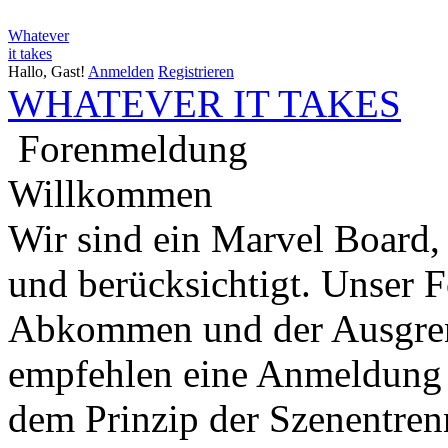
Whatever
it takes
Hallo, Gast!
Anmelden
Registrieren
WHATEVER IT TAKES
Forenmeldung
Willkommen
Wir sind ein Marvel Board,
und berücksichtigt. Unser 
Abkommen und der Ausgren
empfehlen eine Anmeldung 
dem Prinzip der Szenentren