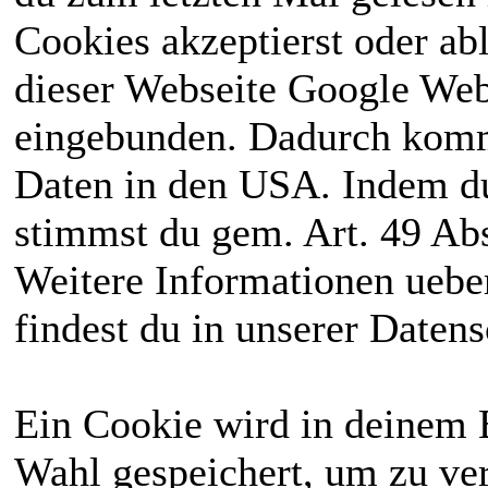
Cookies akzeptierst oder ab
dieser Webseite Google We
eingebunden. Dadurch kommt
Daten in den USA. Indem du
stimmst du gem. Art. 49 Abs
Weitere Informationen uebe
findest du in unserer Daten
Ein Cookie wird in deinem 
Wahl gespeichert, um zu ver