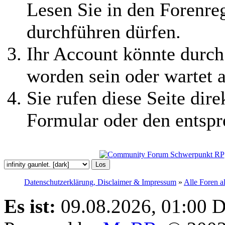
Lesen Sie in den Forenreg
durchführen dürfen.
Ihr Account könnte durch
worden sein oder wartet a
Sie rufen diese Seite dire
Formular oder den entspr
Datenschutzerklärung, Disclaimer & Impressum
»
Alle Foren a
Es ist:
09.08.2026, 01:00
D