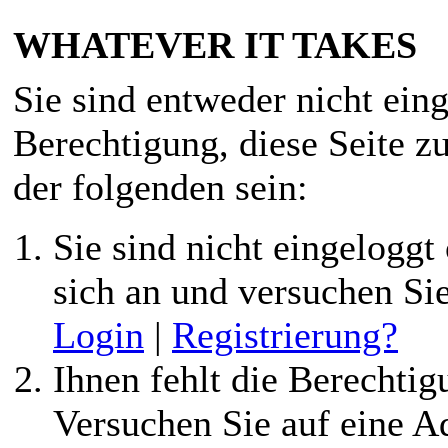
WHATEVER IT TAKES
Sie sind entweder nicht eing
Berechtigung, diese Seite z
der folgenden sein:
Sie sind nicht eingeloggt 
sich an und versuchen Si
Login
|
Registrierung?
Ihnen fehlt die Berechtigu
Versuchen Sie auf eine 