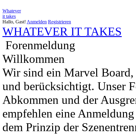
Whatever
it takes
Hallo, Gast!
Anmelden
Registrieren
WHATEVER IT TAKES
Forenmeldung
Willkommen
Wir sind ein Marvel Board,
und berücksichtigt. Unser 
Abkommen und der Ausgren
empfehlen eine Anmeldung 
dem Prinzip der Szenentren