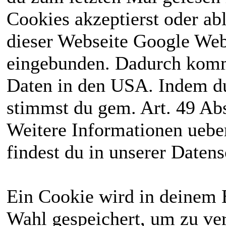
Cookies akzeptierst oder ab
dieser Webseite Google We
eingebunden. Dadurch kommt
Daten in den USA. Indem du
stimmst du gem. Art. 49 Abs
Weitere Informationen uebe
findest du in unserer Daten
Ein Cookie wird in deinem 
Wahl gespeichert, um zu ver