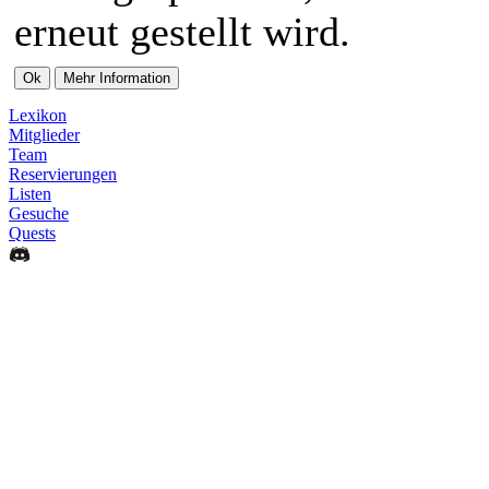
erneut gestellt wird.
Lexikon
Mitglieder
Team
Reservierungen
Listen
Gesuche
Quests