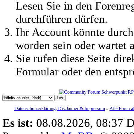
Lesen Sie in den Forenreg
durchführen dürfen.
Ihr Account könnte durch
worden sein oder wartet a
Sie rufen diese Seite dire
Formular oder den entspr
Datenschutzerklärung, Disclaimer & Impressum
»
Alle Foren a
Es ist:
08.08.2026, 08:37
D