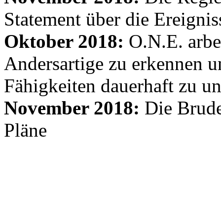
Statement über die Ereignis
Oktober 2018:
O.N.E. arbe
Andersartige zu erkennen un
Fähigkeiten dauerhaft zu un
November 2018:
Die Brude
Pläne