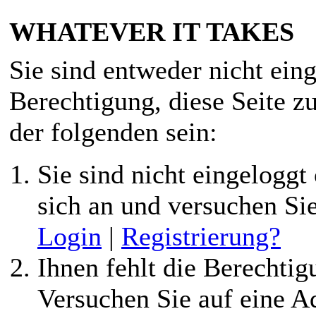
WHATEVER IT TAKES
Sie sind entweder nicht eing
Berechtigung, diese Seite z
der folgenden sein:
Sie sind nicht eingeloggt 
sich an und versuchen Si
Login
|
Registrierung?
Ihnen fehlt die Berechtigu
Versuchen Sie auf eine 