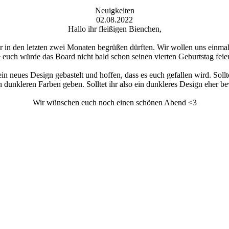
Neuigkeiten
02.08.2022
Hallo ihr fleißigen Bienchen,
r in den letzten zwei Monaten begrüßen dürften. Wir wollen uns einmal
euch würde das Board nicht bald schon seinen vierten Geburtstag feie
 neues Design gebastelt und hoffen, dass es euch gefallen wird. Sollt
dunkleren Farben geben. Solltet ihr also ein dunkleres Design eher be
Wir wünschen euch noch einen schönen Abend <3