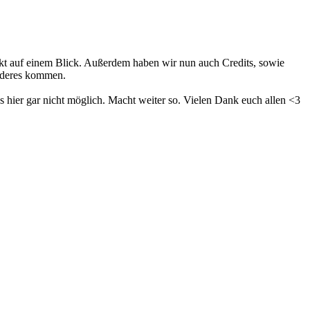
rekt auf einem Blick. Außerdem haben wir nun auch Credits, sowie
anderes kommen.
 hier gar nicht möglich. Macht weiter so. Vielen Dank euch allen <3