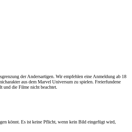
usgrenzung der Andersartigen. Wir empfehlen eine Anmeldung ab 18
omicharakter aus dem Marvel Universum zu spielen. Freierfundene
 und die Filme nicht beachtet.
gen könnt. Es ist keine Pflicht, wenn kein Bild eingefügt wird,