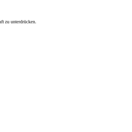
ft zu unterdrücken.