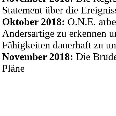
Statement über die Ereignis
Oktober 2018:
O.N.E. arbe
Andersartige zu erkennen un
Fähigkeiten dauerhaft zu un
November 2018:
Die Brude
Pläne