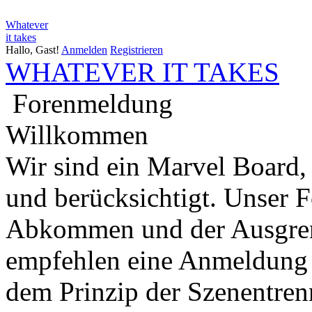
Whatever
it takes
Hallo, Gast!
Anmelden
Registrieren
WHATEVER IT TAKES
Forenmeldung
Willkommen
Wir sind ein Marvel Board,
und berücksichtigt. Unser 
Abkommen und der Ausgren
empfehlen eine Anmeldung 
dem Prinzip der Szenentren