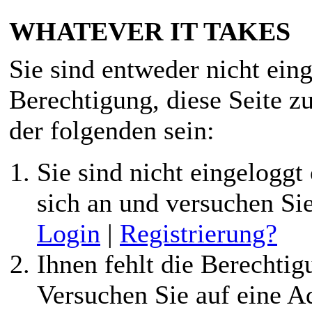
WHATEVER IT TAKES
Sie sind entweder nicht eing
Berechtigung, diese Seite z
der folgenden sein:
Sie sind nicht eingeloggt 
sich an und versuchen Si
Login
|
Registrierung?
Ihnen fehlt die Berechtigu
Versuchen Sie auf eine 