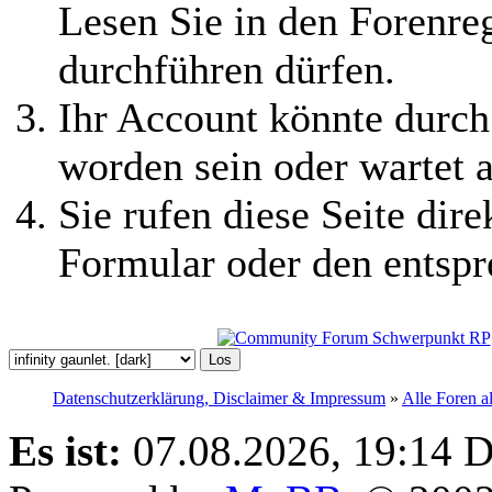
Lesen Sie in den Forenreg
durchführen dürfen.
Ihr Account könnte durch
worden sein oder wartet a
Sie rufen diese Seite dire
Formular oder den entspr
Datenschutzerklärung, Disclaimer & Impressum
»
Alle Foren a
Es ist:
07.08.2026, 19:14
D