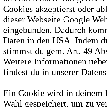
Cookies akzeptierst oder ab
dieser Webseite Google We
eingebunden. Dadurch kommt
Daten in den USA. Indem du
stimmst du gem. Art. 49 Abs
Weitere Informationen uebe
findest du in unserer Daten
Ein Cookie wird in deinem 
Wahl gespeichert, um zu ver