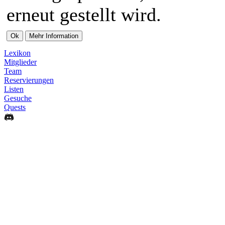
erneut gestellt wird.
Lexikon
Mitglieder
Team
Reservierungen
Listen
Gesuche
Quests