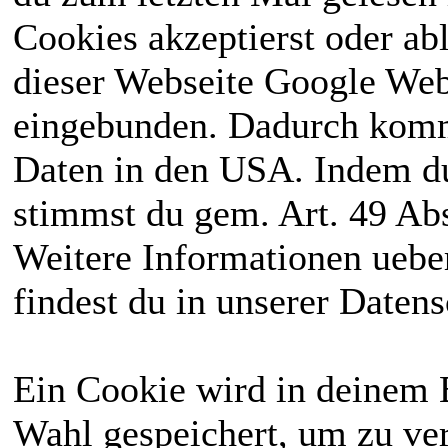
Cookies akzeptierst oder ab
dieser Webseite Google We
eingebunden. Dadurch kommt
Daten in den USA. Indem du
stimmst du gem. Art. 49 Abs
Weitere Informationen uebe
findest du in unserer Daten
Ein Cookie wird in deinem 
Wahl gespeichert, um zu ver