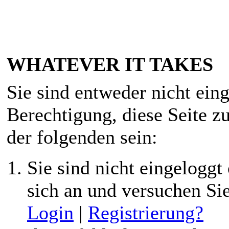
WHATEVER IT TAKES
Sie sind entweder nicht eing
Berechtigung, diese Seite z
der folgenden sein:
Sie sind nicht eingeloggt 
sich an und versuchen Si
Login
|
Registrierung?