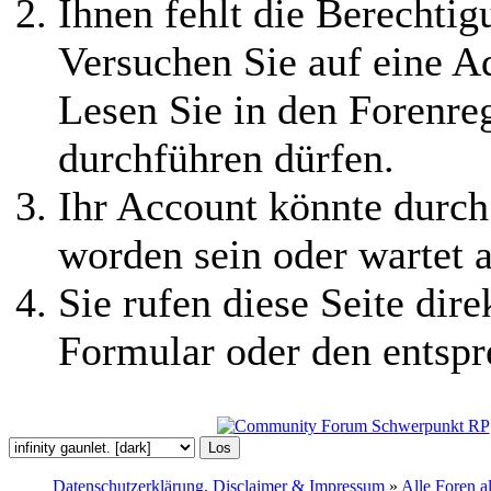
Ihnen fehlt die Berechtigu
Versuchen Sie auf eine 
Lesen Sie in den Forenreg
durchführen dürfen.
Ihr Account könnte durch
worden sein oder wartet a
Sie rufen diese Seite dire
Formular oder den entspr
Datenschutzerklärung, Disclaimer & Impressum
»
Alle Foren a