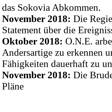
das Sokovia Abkommen.
November 2018:
Die Regie
Statement über die Ereignis
Oktober 2018:
O.N.E. arbe
Andersartige zu erkennen un
Fähigkeiten dauerhaft zu un
November 2018:
Die Brude
Pläne