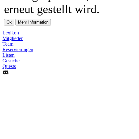
erneut gestellt wird.
Lexikon
Mitglieder
Team
Reservierungen
Listen
Gesuche
Quests