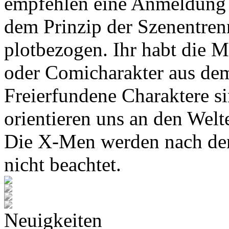
empfehlen eine Anmeldung 
dem Prinzip der Szenentren
plotbezogen. Ihr habt die M
oder Comicharakter aus de
Freierfundene Charaktere s
orientieren uns an den Wel
Die X-Men werden nach den
nicht beachtet.
Neuigkeiten