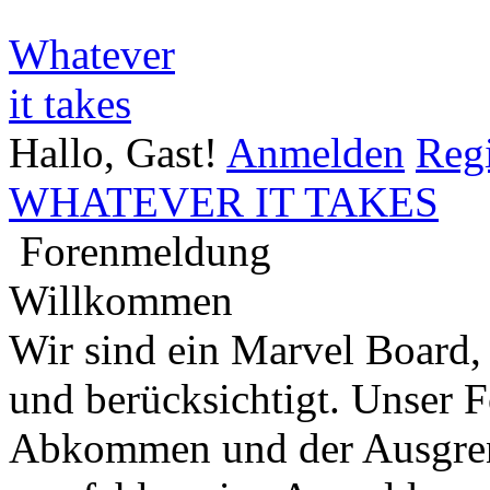
Whatever
it takes
Hallo, Gast!
Anmelden
Regi
WHATEVER IT TAKES
Forenmeldung
Willkommen
Wir sind ein Marvel Board,
und berücksichtigt. Unser 
Abkommen und der Ausgren