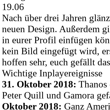
19.06
Nach über drei Jahren glänz
neuen Design. Außerdem gib
in eurer Profil einfügen kön
kein Bild eingefügt wird, er
hoffen sehr, euch gefällt d
Wichtige Inplayereignisse
31. Oktober 2018:
Thanos e
Peter Quill und Gamora gef
Oktober 2018:
Ganz Amerik