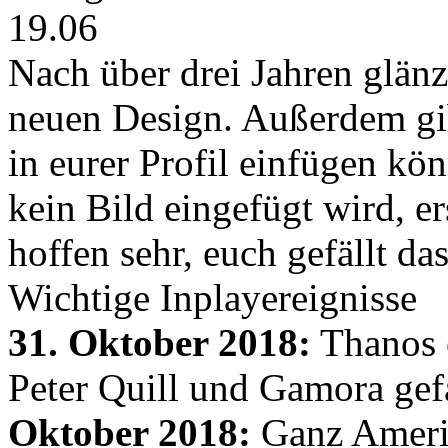
19.06
Nach über drei Jahren glänz
neuen Design. Außerdem gib
in eurer Profil einfügen kön
kein Bild eingefügt wird, er
hoffen sehr, euch gefällt d
Wichtige Inplayereignisse
31. Oktober 2018:
Thanos e
Peter Quill und Gamora gef
Oktober 2018:
Ganz Amerik