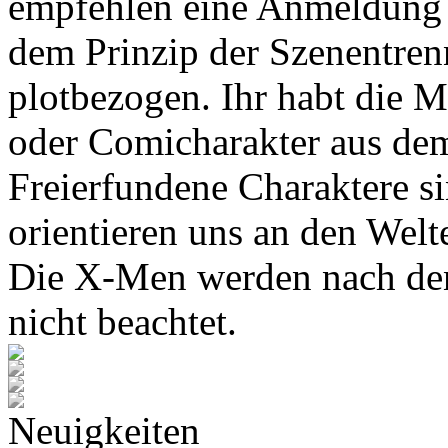
empfehlen eine Anmeldung 
dem Prinzip der Szenentren
plotbezogen. Ihr habt die M
oder Comicharakter aus de
Freierfundene Charaktere s
orientieren uns an den Wel
Die X-Men werden nach den
nicht beachtet.
Neuigkeiten