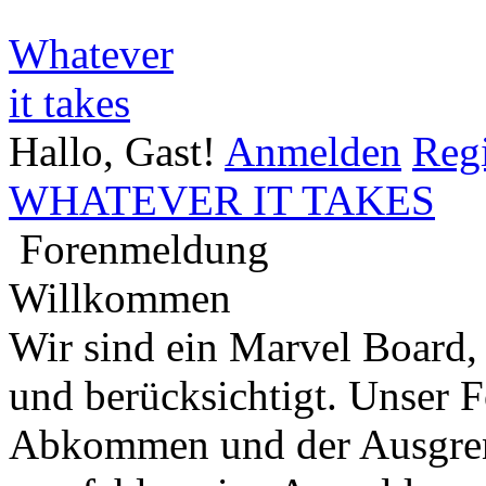
Whatever
it takes
Hallo, Gast!
Anmelden
Regi
WHATEVER IT TAKES
Forenmeldung
Willkommen
Wir sind ein Marvel Board,
und berücksichtigt. Unser 
Abkommen und der Ausgren