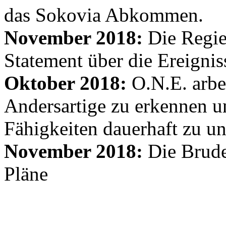
das Sokovia Abkommen.
November 2018:
Die Regie
Statement über die Ereignis
Oktober 2018:
O.N.E. arbe
Andersartige zu erkennen un
Fähigkeiten dauerhaft zu un
November 2018:
Die Brude
Pläne