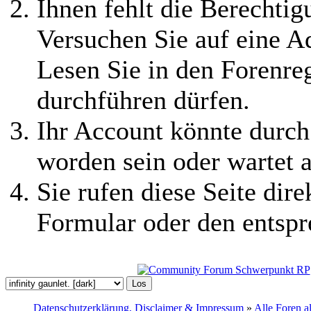
Ihnen fehlt die Berechtigu
Versuchen Sie auf eine 
Lesen Sie in den Forenreg
durchführen dürfen.
Ihr Account könnte durch
worden sein oder wartet a
Sie rufen diese Seite dire
Formular oder den entspr
Datenschutzerklärung, Disclaimer & Impressum
»
Alle Foren a