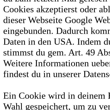
Cookies akzeptierst oder ab
dieser Webseite Google We
eingebunden. Dadurch kommt
Daten in den USA. Indem du
stimmst du gem. Art. 49 Abs
Weitere Informationen uebe
findest du in unserer Daten
Ein Cookie wird in deinem 
Wahl gespeichert, um zu ver