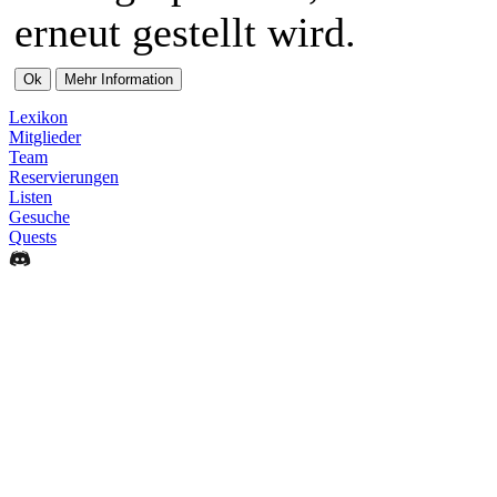
erneut gestellt wird.
Lexikon
Mitglieder
Team
Reservierungen
Listen
Gesuche
Quests