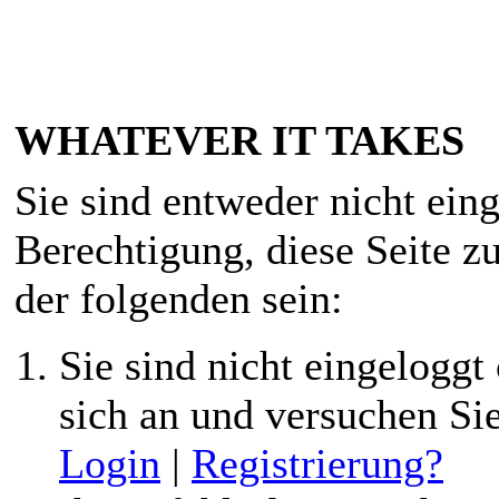
WHATEVER IT TAKES
Sie sind entweder nicht eing
Berechtigung, diese Seite z
der folgenden sein:
Sie sind nicht eingeloggt 
sich an und versuchen Si
Login
|
Registrierung?