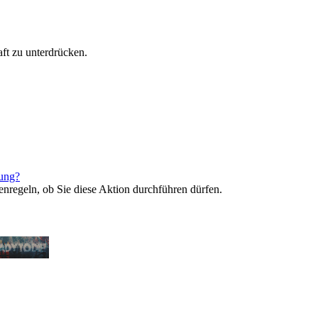
ft zu unterdrücken.
rung?
enregeln, ob Sie diese Aktion durchführen dürfen.