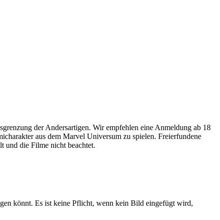
usgrenzung der Andersartigen. Wir empfehlen eine Anmeldung ab 18
omicharakter aus dem Marvel Universum zu spielen. Freierfundene
 und die Filme nicht beachtet.
gen könnt. Es ist keine Pflicht, wenn kein Bild eingefügt wird,