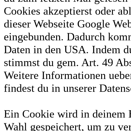
Cookies akzeptierst oder ab
dieser Webseite Google We
eingebunden. Dadurch kommt
Daten in den USA. Indem du
stimmst du gem. Art. 49 Abs
Weitere Informationen uebe
findest du in unserer Daten
Ein Cookie wird in deinem 
Wahl gespeichert, um zu ver