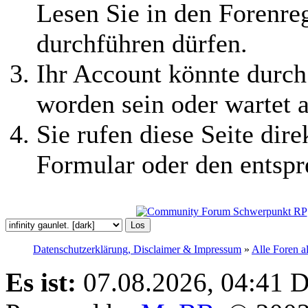
Lesen Sie in den Forenreg
durchführen dürfen.
Ihr Account könnte durch
worden sein oder wartet a
Sie rufen diese Seite dire
Formular oder den entspr
Datenschutzerklärung, Disclaimer & Impressum
»
Alle Foren a
Es ist:
07.08.2026, 04:41
D