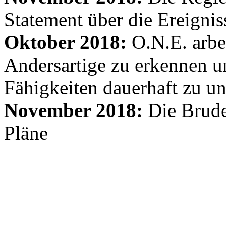
Statement über die Ereignis
Oktober 2018:
O.N.E. arbe
Andersartige zu erkennen un
Fähigkeiten dauerhaft zu un
November 2018:
Die Brude
Pläne