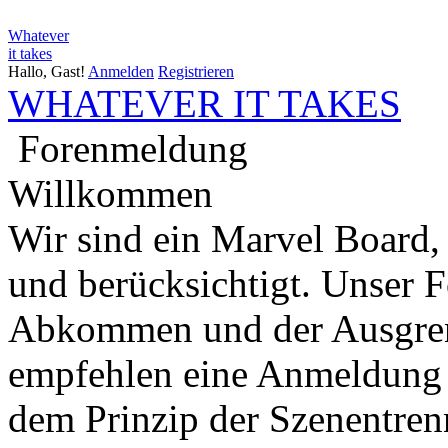
Whatever
it takes
Hallo, Gast!
Anmelden
Registrieren
WHATEVER IT TAKES
Forenmeldung
Willkommen
Wir sind ein Marvel Board,
und berücksichtigt. Unser 
Abkommen und der Ausgren
empfehlen eine Anmeldung 
dem Prinzip der Szenentren