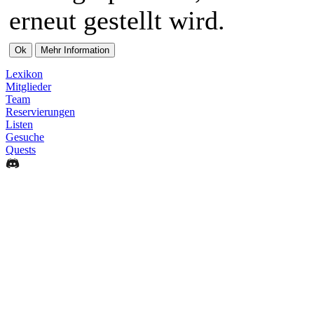
erneut gestellt wird.
Lexikon
Mitglieder
Team
Reservierungen
Listen
Gesuche
Quests