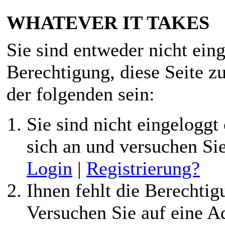
WHATEVER IT TAKES
Sie sind entweder nicht eing
Berechtigung, diese Seite z
der folgenden sein:
Sie sind nicht eingeloggt 
sich an und versuchen Si
Login
|
Registrierung?
Ihnen fehlt die Berechtigu
Versuchen Sie auf eine 