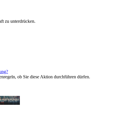
ft zu unterdrücken.
rung?
enregeln, ob Sie diese Aktion durchführen dürfen.