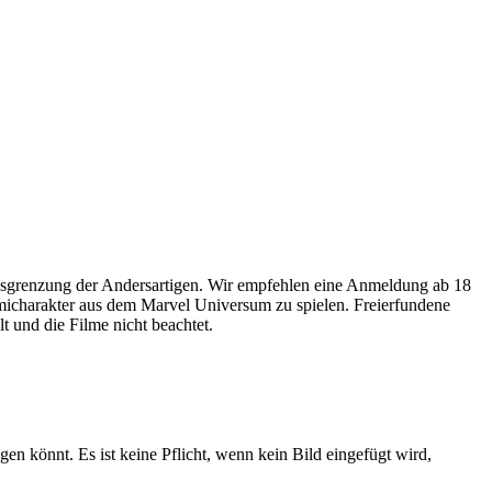
usgrenzung der Andersartigen. Wir empfehlen eine Anmeldung ab 18
omicharakter aus dem Marvel Universum zu spielen. Freierfundene
 und die Filme nicht beachtet.
gen könnt. Es ist keine Pflicht, wenn kein Bild eingefügt wird,