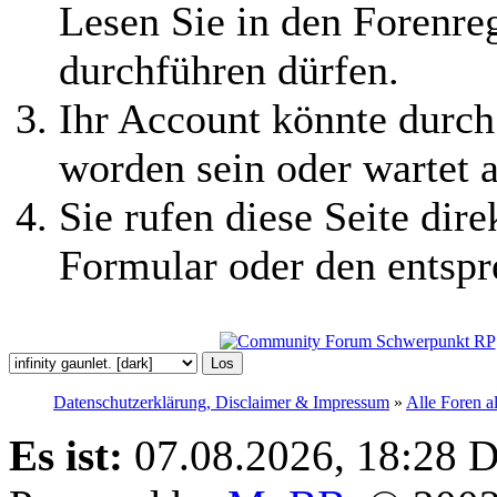
Lesen Sie in den Forenreg
durchführen dürfen.
Ihr Account könnte durch
worden sein oder wartet a
Sie rufen diese Seite dire
Formular oder den entspr
Datenschutzerklärung, Disclaimer & Impressum
»
Alle Foren a
Es ist:
07.08.2026, 18:28
D