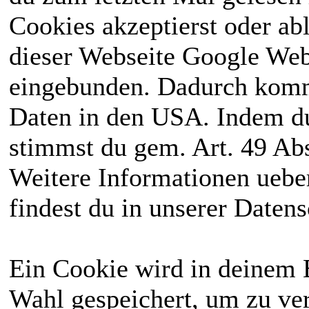
Cookies akzeptierst oder ab
dieser Webseite Google We
eingebunden. Dadurch kommt
Daten in den USA. Indem du
stimmst du gem. Art. 49 Abs
Weitere Informationen uebe
findest du in unserer Daten
Ein Cookie wird in deinem 
Wahl gespeichert, um zu ver