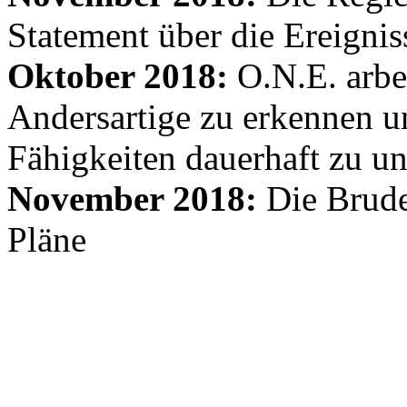
Statement über die Ereignis
Oktober 2018:
O.N.E. arbe
Andersartige zu erkennen un
Fähigkeiten dauerhaft zu un
November 2018:
Die Brude
Pläne