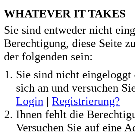
WHATEVER IT TAKES
Sie sind entweder nicht eing
Berechtigung, diese Seite z
der folgenden sein:
Sie sind nicht eingeloggt 
sich an und versuchen Si
Login
|
Registrierung?
Ihnen fehlt die Berechtigu
Versuchen Sie auf eine 