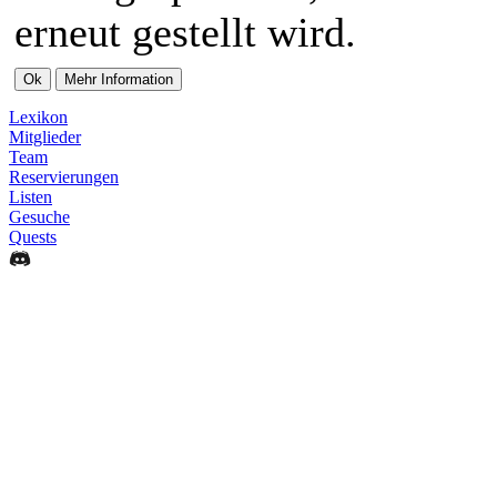
erneut gestellt wird.
Lexikon
Mitglieder
Team
Reservierungen
Listen
Gesuche
Quests