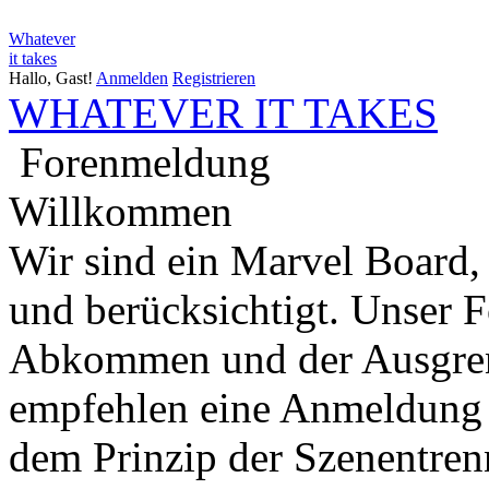
Whatever
it takes
Hallo, Gast!
Anmelden
Registrieren
WHATEVER IT TAKES
Forenmeldung
Willkommen
Wir sind ein Marvel Board,
und berücksichtigt. Unser 
Abkommen und der Ausgren
empfehlen eine Anmeldung 
dem Prinzip der Szenentren