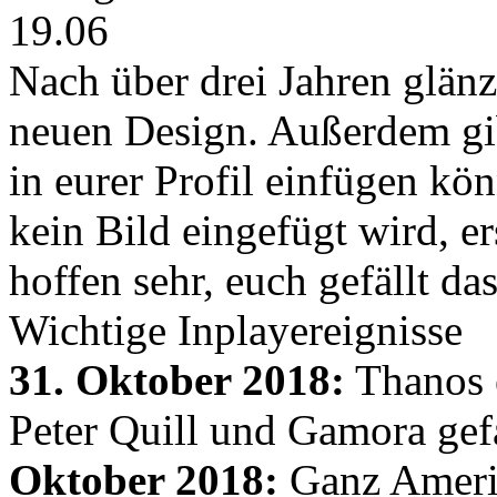
19.06
Nach über drei Jahren glänz
neuen Design. Außerdem gib
in eurer Profil einfügen kön
kein Bild eingefügt wird, er
hoffen sehr, euch gefällt d
Wichtige Inplayereignisse
31. Oktober 2018:
Thanos e
Peter Quill und Gamora gef
Oktober 2018:
Ganz Amerik