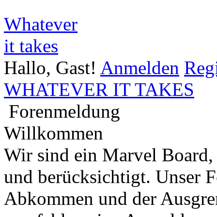
Whatever
it takes
Hallo, Gast!
Anmelden
Regi
WHATEVER IT TAKES
Forenmeldung
Willkommen
Wir sind ein Marvel Board,
und berücksichtigt. Unser 
Abkommen und der Ausgren