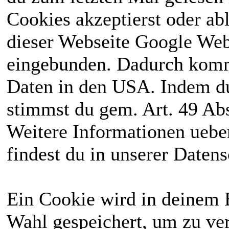
Cookies akzeptierst oder ab
dieser Webseite Google We
eingebunden. Dadurch kommt
Daten in den USA. Indem du
stimmst du gem. Art. 49 Abs
Weitere Informationen uebe
findest du in unserer Daten
Ein Cookie wird in deinem 
Wahl gespeichert, um zu ver