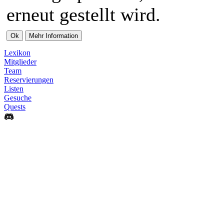
erneut gestellt wird.
Lexikon
Mitglieder
Team
Reservierungen
Listen
Gesuche
Quests