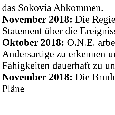
das Sokovia Abkommen.
November 2018:
Die Regie
Statement über die Ereignis
Oktober 2018:
O.N.E. arbe
Andersartige zu erkennen un
Fähigkeiten dauerhaft zu un
November 2018:
Die Brude
Pläne