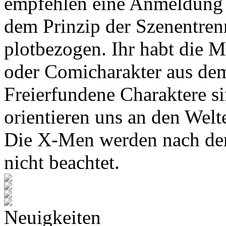
empfehlen eine Anmeldung 
dem Prinzip der Szenentren
plotbezogen. Ihr habt die M
oder Comicharakter aus de
Freierfundene Charaktere s
orientieren uns an den Wel
Die X-Men werden nach den
nicht beachtet.
Neuigkeiten