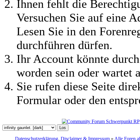
Ihnen fehlt die Berechtigu
Versuchen Sie auf eine 
Lesen Sie in den Forenreg
durchführen dürfen.
Ihr Account könnte durch
worden sein oder wartet a
Sie rufen diese Seite dire
Formular oder den entspr
Datenschutzerklärung, Disclaimer & Impressum
»
Alle Foren a