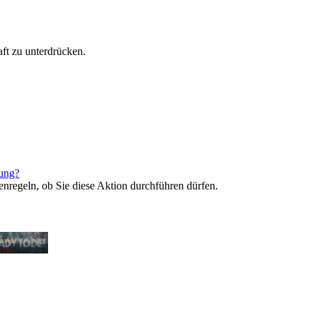
ft zu unterdrücken.
rung?
enregeln, ob Sie diese Aktion durchführen dürfen.