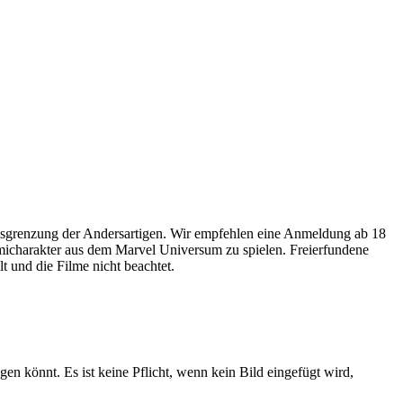
usgrenzung der Andersartigen. Wir empfehlen eine Anmeldung ab 18
omicharakter aus dem Marvel Universum zu spielen. Freierfundene
 und die Filme nicht beachtet.
gen könnt. Es ist keine Pflicht, wenn kein Bild eingefügt wird,