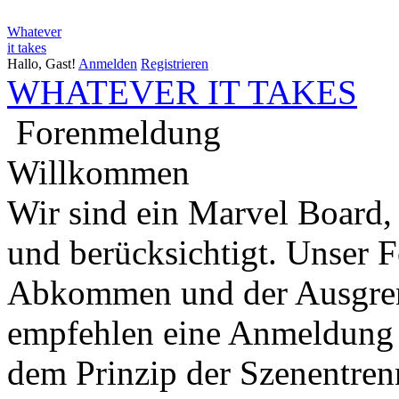
Whatever
it takes
Hallo, Gast!
Anmelden
Registrieren
WHATEVER IT TAKES
Forenmeldung
Willkommen
Wir sind ein Marvel Board,
und berücksichtigt. Unser 
Abkommen und der Ausgren
empfehlen eine Anmeldung 
dem Prinzip der Szenentren