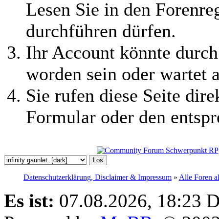
Lesen Sie in den Forenreg
durchführen dürfen.
Ihr Account könnte durch
worden sein oder wartet a
Sie rufen diese Seite dire
Formular oder den entspr
Datenschutzerklärung, Disclaimer & Impressum
»
Alle Foren a
Es ist:
07.08.2026, 18:23
D