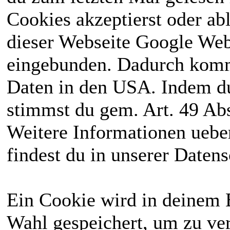
Cookies akzeptierst oder ab
dieser Webseite Google We
eingebunden. Dadurch kommt
Daten in den USA. Indem du
stimmst du gem. Art. 49 Abs
Weitere Informationen uebe
findest du in unserer Daten
Ein Cookie wird in deinem 
Wahl gespeichert, um zu ver