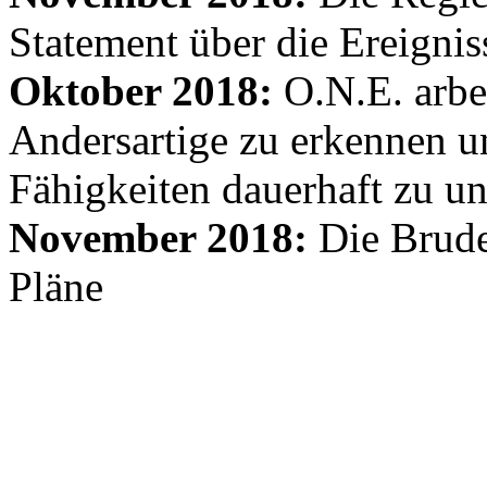
Statement über die Ereignis
Oktober 2018:
O.N.E. arbe
Andersartige zu erkennen un
Fähigkeiten dauerhaft zu un
November 2018:
Die Brude
Pläne