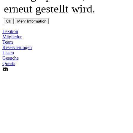
erneut gestellt wird.
Lexikon
Mitglieder
Team
Reservierungen
Listen
Gesuche
Quests