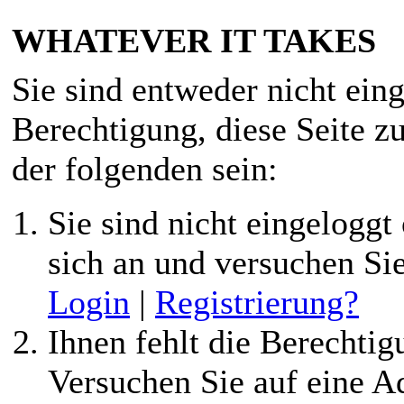
WHATEVER IT TAKES
Sie sind entweder nicht eing
Berechtigung, diese Seite z
der folgenden sein:
Sie sind nicht eingeloggt 
sich an und versuchen Si
Login
|
Registrierung?
Ihnen fehlt die Berechtigu
Versuchen Sie auf eine 