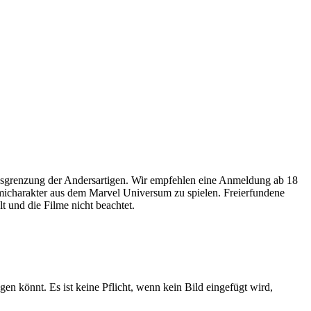
usgrenzung der Andersartigen. Wir empfehlen eine Anmeldung ab 18
omicharakter aus dem Marvel Universum zu spielen. Freierfundene
 und die Filme nicht beachtet.
gen könnt. Es ist keine Pflicht, wenn kein Bild eingefügt wird,