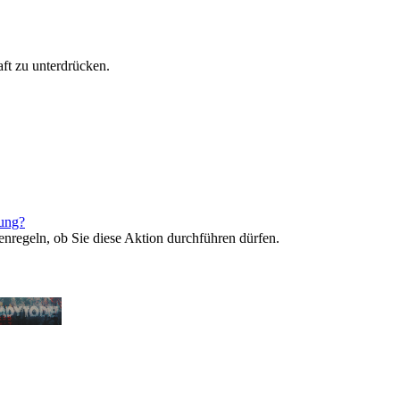
ft zu unterdrücken.
rung?
enregeln, ob Sie diese Aktion durchführen dürfen.