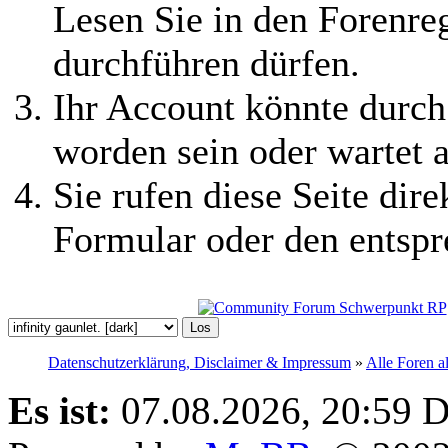
Lesen Sie in den Forenreg
durchführen dürfen.
Ihr Account könnte durch
worden sein oder wartet a
Sie rufen diese Seite dire
Formular oder den entspr
Datenschutzerklärung, Disclaimer & Impressum
»
Alle Foren a
Es ist:
07.08.2026, 20:59
D