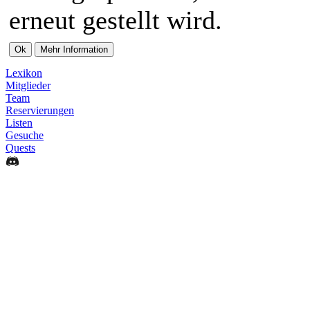
erneut gestellt wird.
Lexikon
Mitglieder
Team
Reservierungen
Listen
Gesuche
Quests