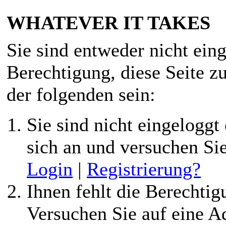
WHATEVER IT TAKES
Sie sind entweder nicht eing
Berechtigung, diese Seite z
der folgenden sein:
Sie sind nicht eingeloggt 
sich an und versuchen Si
Login
|
Registrierung?
Ihnen fehlt die Berechtigu
Versuchen Sie auf eine 