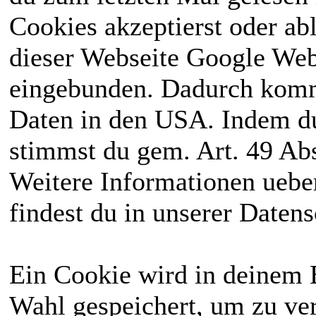
Cookies akzeptierst oder ab
dieser Webseite Google We
eingebunden. Dadurch kommt
Daten in den USA. Indem du
stimmst du gem. Art. 49 Abs
Weitere Informationen uebe
findest du in unserer Daten
Ein Cookie wird in deinem 
Wahl gespeichert, um zu ver