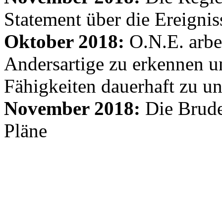
Statement über die Ereignis
Oktober 2018:
O.N.E. arbe
Andersartige zu erkennen un
Fähigkeiten dauerhaft zu un
November 2018:
Die Brude
Pläne