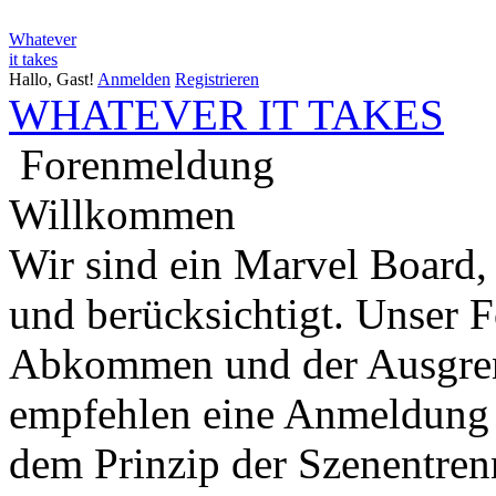
Whatever
it takes
Hallo, Gast!
Anmelden
Registrieren
WHATEVER IT TAKES
Forenmeldung
Willkommen
Wir sind ein Marvel Board,
und berücksichtigt. Unser 
Abkommen und der Ausgren
empfehlen eine Anmeldung 
dem Prinzip der Szenentren