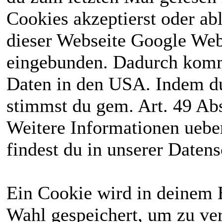
Cookies akzeptierst oder ab
dieser Webseite Google We
eingebunden. Dadurch kommt
Daten in den USA. Indem du
stimmst du gem. Art. 49 Abs
Weitere Informationen uebe
findest du in unserer Daten
Ein Cookie wird in deinem 
Wahl gespeichert, um zu ver