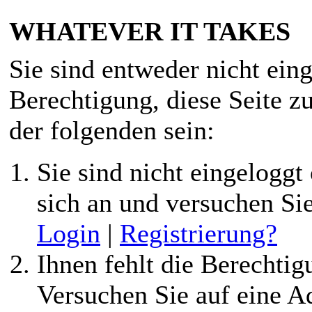
WHATEVER IT TAKES
Sie sind entweder nicht eing
Berechtigung, diese Seite z
der folgenden sein:
Sie sind nicht eingeloggt 
sich an und versuchen Si
Login
|
Registrierung?
Ihnen fehlt die Berechtigu
Versuchen Sie auf eine 