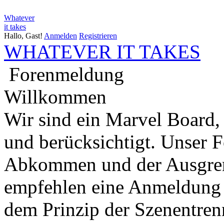
Whatever
it takes
Hallo, Gast!
Anmelden
Registrieren
WHATEVER IT TAKES
Forenmeldung
Willkommen
Wir sind ein Marvel Board,
und berücksichtigt. Unser 
Abkommen und der Ausgren
empfehlen eine Anmeldung 
dem Prinzip der Szenentren