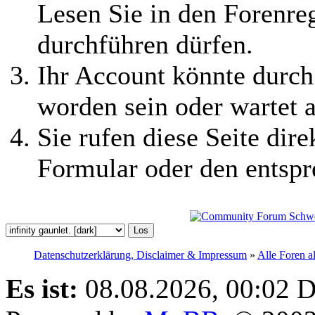
Lesen Sie in den Forenreg
durchführen dürfen.
Ihr Account könnte durch
worden sein oder wartet a
Sie rufen diese Seite dire
Formular oder den entspr
Datenschutzerklärung, Disclaimer & Impressum
»
Alle Foren a
Es ist:
08.08.2026, 00:02
D