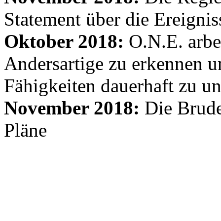
Statement über die Ereignis
Oktober 2018:
O.N.E. arbe
Andersartige zu erkennen un
Fähigkeiten dauerhaft zu un
November 2018:
Die Brude
Pläne