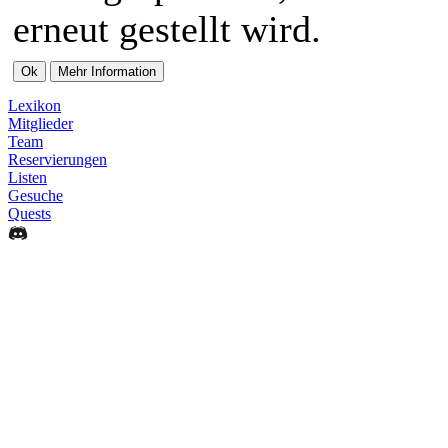
erneut gestellt wird.
Lexikon
Mitglieder
Team
Reservierungen
Listen
Gesuche
Quests