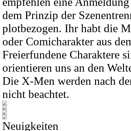
empfehlen eine Anmeldung 
dem Prinzip der Szenentren
plotbezogen. Ihr habt die M
oder Comicharakter aus de
Freierfundene Charaktere s
orientieren uns an den Wel
Die X-Men werden nach den
nicht beachtet.
Neuigkeiten