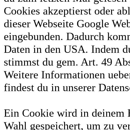
Cookies akzeptierst oder ab
dieser Webseite Google We
eingebunden. Dadurch kommt
Daten in den USA. Indem du
stimmst du gem. Art. 49 Abs
Weitere Informationen uebe
findest du in unserer Daten
Ein Cookie wird in deinem 
Wahl gespeichert, um zu ver