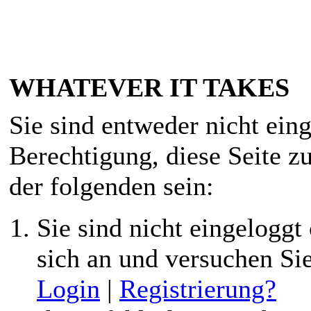
WHATEVER IT TAKES
Sie sind entweder nicht eing
Berechtigung, diese Seite z
der folgenden sein:
Sie sind nicht eingeloggt 
sich an und versuchen Si
Login
|
Registrierung?