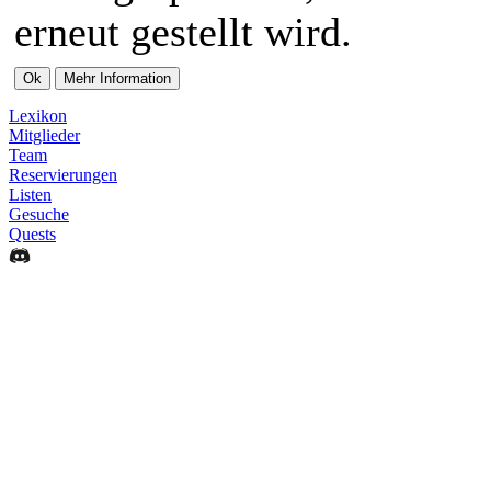
erneut gestellt wird.
Lexikon
Mitglieder
Team
Reservierungen
Listen
Gesuche
Quests