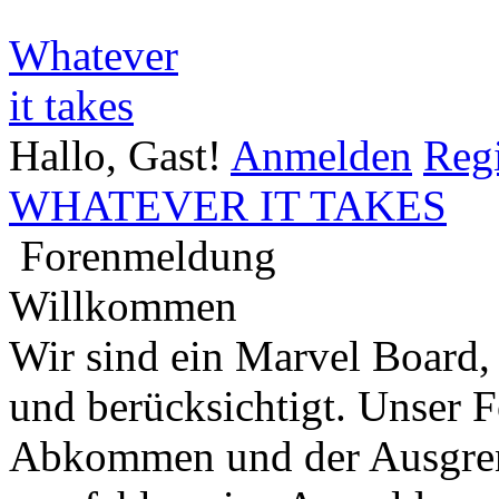
Whatever
it takes
Hallo, Gast!
Anmelden
Regi
WHATEVER IT TAKES
Forenmeldung
Willkommen
Wir sind ein Marvel Board,
und berücksichtigt. Unser 
Abkommen und der Ausgren