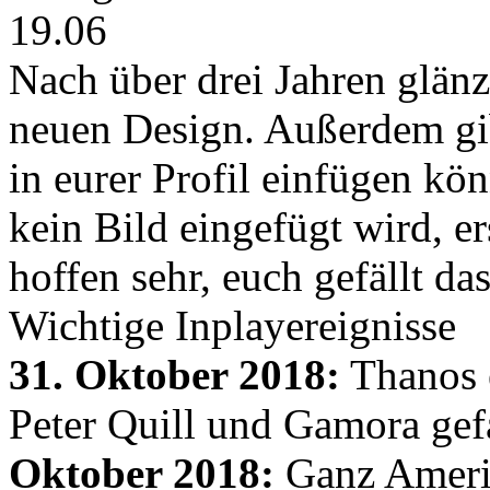
19.06
Nach über drei Jahren glänz
neuen Design. Außerdem gib
in eurer Profil einfügen kön
kein Bild eingefügt wird, er
hoffen sehr, euch gefällt d
Wichtige Inplayereignisse
31. Oktober 2018:
Thanos e
Peter Quill und Gamora gef
Oktober 2018:
Ganz Amerik