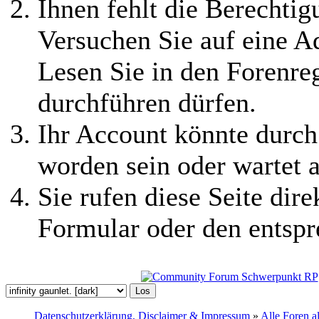
Ihnen fehlt die Berechtigu
Versuchen Sie auf eine 
Lesen Sie in den Forenreg
durchführen dürfen.
Ihr Account könnte durch
worden sein oder wartet a
Sie rufen diese Seite dire
Formular oder den entspr
Datenschutzerklärung, Disclaimer & Impressum
»
Alle Foren a