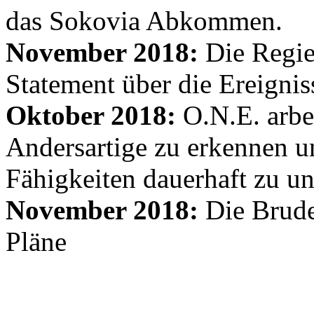
das Sokovia Abkommen.
November 2018:
Die Regie
Statement über die Ereignis
Oktober 2018:
O.N.E. arbe
Andersartige zu erkennen un
Fähigkeiten dauerhaft zu un
November 2018:
Die Brude
Pläne