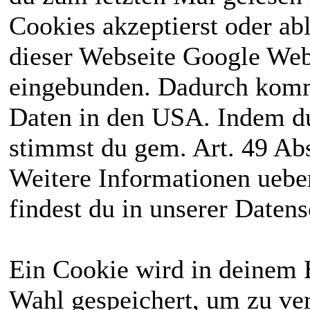
Cookies akzeptierst oder ab
dieser Webseite Google We
eingebunden. Dadurch kommt
Daten in den USA. Indem du
stimmst du gem. Art. 49 Abs
Weitere Informationen uebe
findest du in unserer Daten
Ein Cookie wird in deinem 
Wahl gespeichert, um zu ver