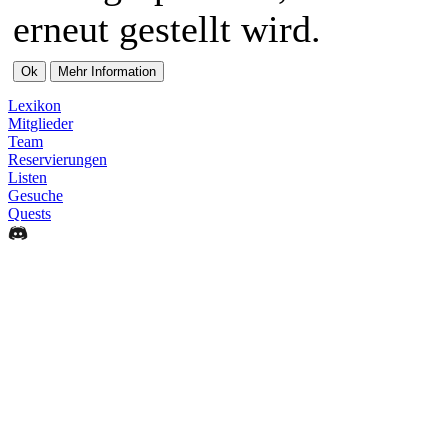
erneut gestellt wird.
Lexikon
Mitglieder
Team
Reservierungen
Listen
Gesuche
Quests