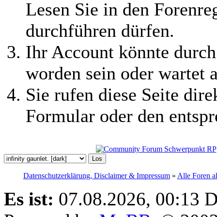
Lesen Sie in den Forenreg
durchführen dürfen.
Ihr Account könnte durch
worden sein oder wartet a
Sie rufen diese Seite dire
Formular oder den entspr
Datenschutzerklärung, Disclaimer & Impressum
»
Alle Foren a
Es ist:
07.08.2026, 00:13
D