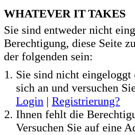
WHATEVER IT TAKES
Sie sind entweder nicht eing
Berechtigung, diese Seite z
der folgenden sein:
Sie sind nicht eingeloggt 
sich an und versuchen Si
Login
|
Registrierung?
Ihnen fehlt die Berechtigu
Versuchen Sie auf eine 