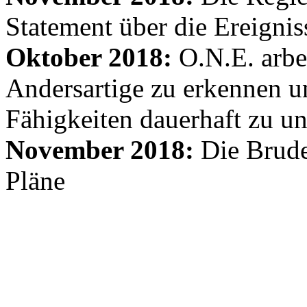
Statement über die Ereignis
Oktober 2018:
O.N.E. arbe
Andersartige zu erkennen un
Fähigkeiten dauerhaft zu un
November 2018:
Die Brude
Pläne