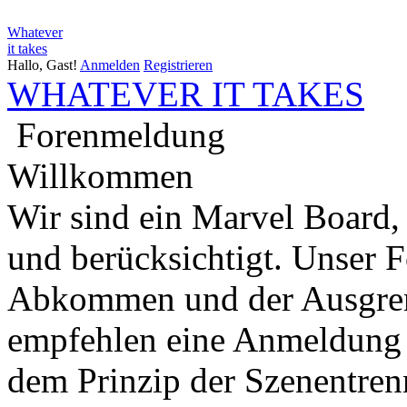
Whatever
it takes
Hallo, Gast!
Anmelden
Registrieren
WHATEVER IT TAKES
Forenmeldung
Willkommen
Wir sind ein Marvel Board,
und berücksichtigt. Unser 
Abkommen und der Ausgren
empfehlen eine Anmeldung 
dem Prinzip der Szenentren