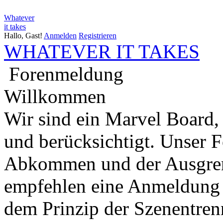
Whatever
it takes
Hallo, Gast!
Anmelden
Registrieren
WHATEVER IT TAKES
Forenmeldung
Willkommen
Wir sind ein Marvel Board,
und berücksichtigt. Unser 
Abkommen und der Ausgren
empfehlen eine Anmeldung 
dem Prinzip der Szenentren