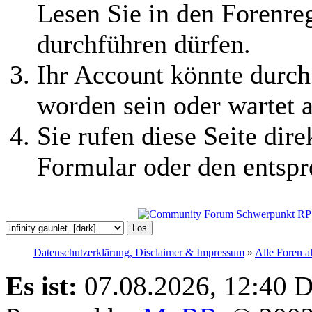
Lesen Sie in den Forenreg
durchführen dürfen.
Ihr Account könnte durch
worden sein oder wartet a
Sie rufen diese Seite dire
Formular oder den entspr
Datenschutzerklärung, Disclaimer & Impressum
»
Alle Foren a
Es ist:
07.08.2026, 12:40
D