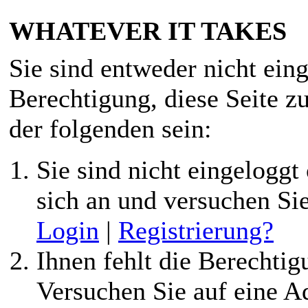
WHATEVER IT TAKES
Sie sind entweder nicht eing
Berechtigung, diese Seite z
der folgenden sein:
Sie sind nicht eingeloggt 
sich an und versuchen Si
Login
|
Registrierung?
Ihnen fehlt die Berechtigu
Versuchen Sie auf eine 