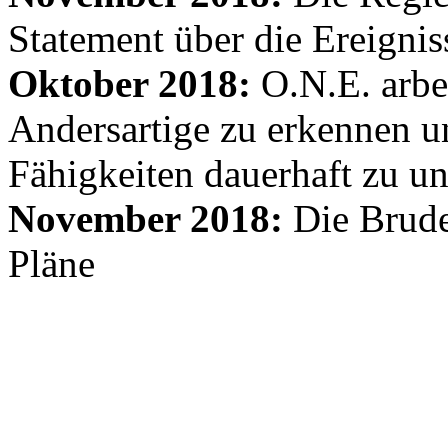
Statement über die Ereignis
Oktober 2018:
O.N.E. arbe
Andersartige zu erkennen un
Fähigkeiten dauerhaft zu un
November 2018:
Die Brude
Pläne