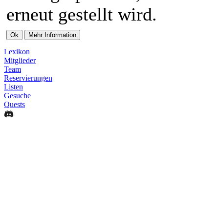
erneut gestellt wird.
Lexikon
Mitglieder
Team
Reservierungen
Listen
Gesuche
Quests