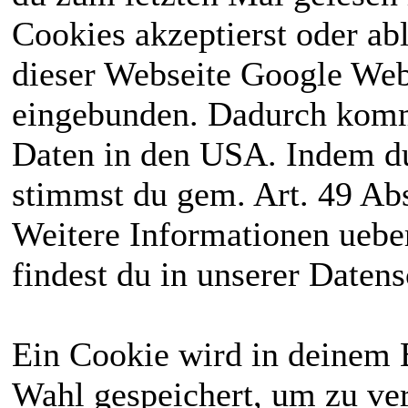
Cookies akzeptierst oder ab
dieser Webseite Google We
eingebunden. Dadurch kommt
Daten in den USA. Indem du
stimmst du gem. Art. 49 Abs
Weitere Informationen uebe
findest du in unserer Daten
Ein Cookie wird in deinem 
Wahl gespeichert, um zu ver