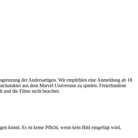
usgrenzung der Andersartigen. Wir empfehlen eine Anmeldung ab 18
omicharakter aus dem Marvel Universum zu spielen. Freierfundene
 und die Filme nicht beachtet.
gen könnt. Es ist keine Pflicht, wenn kein Bild eingefügt wird,