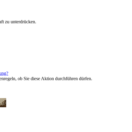
ft zu unterdrücken.
rung?
enregeln, ob Sie diese Aktion durchführen dürfen.