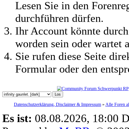
Lesen Sie in den Forenreg
durchführen dürfen.
Ihr Account könnte durch
worden sein oder wartet a
Sie rufen diese Seite dire
Formular oder den entspr
Datenschutzerklärung, Disclaimer & Impressum
»
Alle Foren a
Es ist:
08.08.2026, 18:00
D