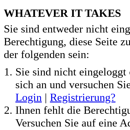
WHATEVER IT TAKES
Sie sind entweder nicht eing
Berechtigung, diese Seite z
der folgenden sein:
Sie sind nicht eingeloggt 
sich an und versuchen Si
Login
|
Registrierung?
Ihnen fehlt die Berechtigu
Versuchen Sie auf eine 