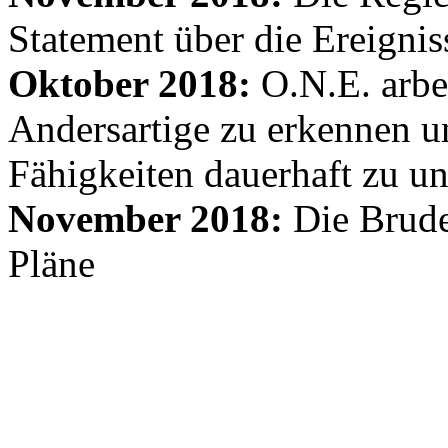
Statement über die Ereignis
Oktober 2018:
O.N.E. arbe
Andersartige zu erkennen un
Fähigkeiten dauerhaft zu un
November 2018:
Die Brude
Pläne