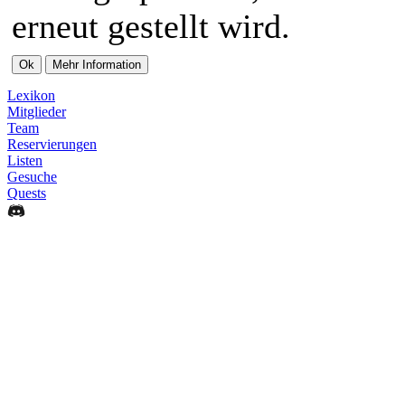
erneut gestellt wird.
Lexikon
Mitglieder
Team
Reservierungen
Listen
Gesuche
Quests