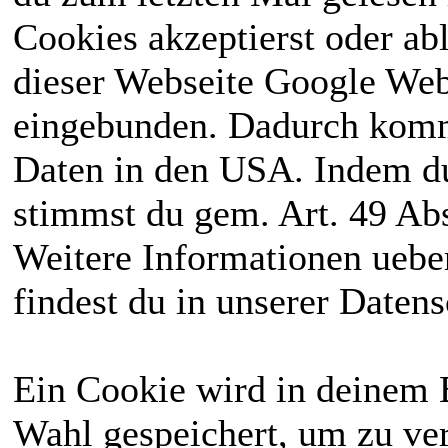
Cookies akzeptierst oder ab
dieser Webseite Google We
eingebunden. Dadurch kommt
Daten in den USA. Indem du
stimmst du gem. Art. 49 Abs
Weitere Informationen uebe
findest du in unserer Daten
Ein Cookie wird in deinem 
Wahl gespeichert, um zu ver