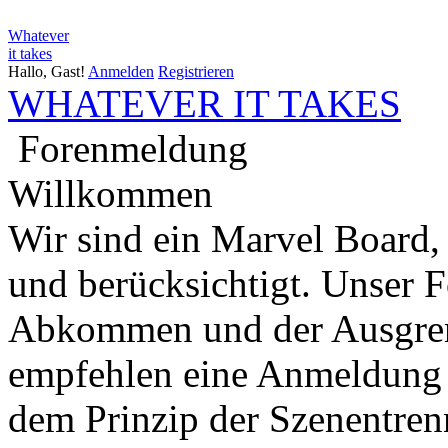
Whatever
it takes
Hallo, Gast!
Anmelden
Registrieren
WHATEVER IT TAKES
Forenmeldung
Willkommen
Wir sind ein Marvel Board,
und berücksichtigt. Unser 
Abkommen und der Ausgren
empfehlen eine Anmeldung 
dem Prinzip der Szenentren