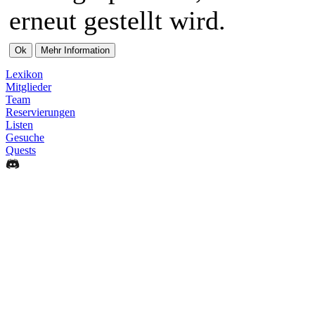
erneut gestellt wird.
Lexikon
Mitglieder
Team
Reservierungen
Listen
Gesuche
Quests