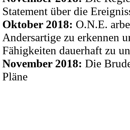
Statement über die Ereignis
Oktober 2018:
O.N.E. arbe
Andersartige zu erkennen un
Fähigkeiten dauerhaft zu un
November 2018:
Die Brude
Pläne