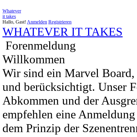
Whatever
it takes
Hallo, Gast!
Anmelden
Registrieren
WHATEVER IT TAKES
Forenmeldung
Willkommen
Wir sind ein Marvel Board,
und berücksichtigt. Unser 
Abkommen und der Ausgren
empfehlen eine Anmeldung 
dem Prinzip der Szenentren