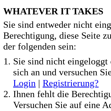
WHATEVER IT TAKES
Sie sind entweder nicht eing
Berechtigung, diese Seite z
der folgenden sein:
Sie sind nicht eingeloggt 
sich an und versuchen Si
Login
|
Registrierung?
Ihnen fehlt die Berechtigu
Versuchen Sie auf eine 