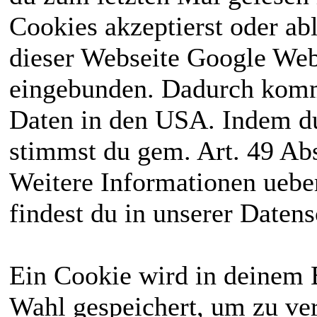
Cookies akzeptierst oder ab
dieser Webseite Google We
eingebunden. Dadurch kommt
Daten in den USA. Indem du
stimmst du gem. Art. 49 Abs
Weitere Informationen uebe
findest du in unserer Daten
Ein Cookie wird in deinem 
Wahl gespeichert, um zu ver