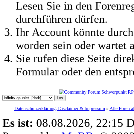
Lesen Sie in den Forenreg
durchführen dürfen.
Ihr Account könnte durch
worden sein oder wartet a
Sie rufen diese Seite dire
Formular oder den entspr
Datenschutzerklärung, Disclaimer & Impressum
»
Alle Foren a
Es ist:
08.08.2026, 22:15
D