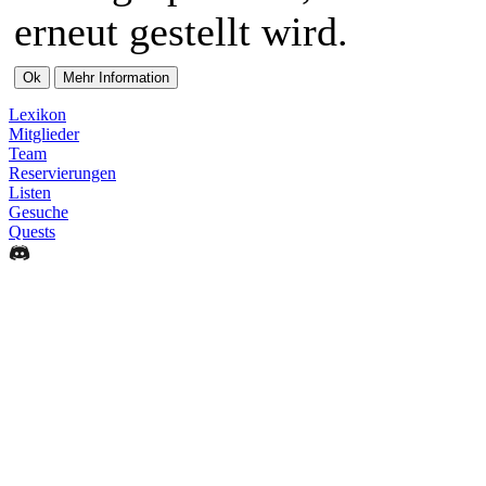
erneut gestellt wird.
Lexikon
Mitglieder
Team
Reservierungen
Listen
Gesuche
Quests