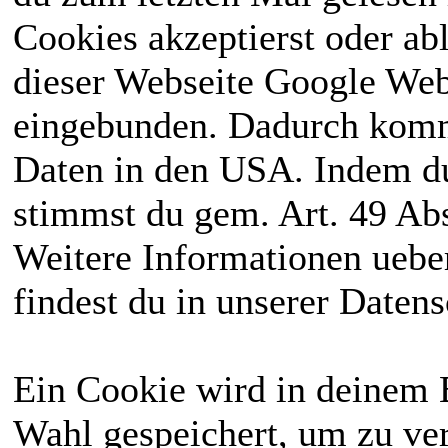
Cookies akzeptierst oder ab
dieser Webseite Google We
eingebunden. Dadurch kommt
Daten in den USA. Indem du
stimmst du gem. Art. 49 Abs
Weitere Informationen uebe
findest du in unserer Daten
Ein Cookie wird in deinem 
Wahl gespeichert, um zu ver