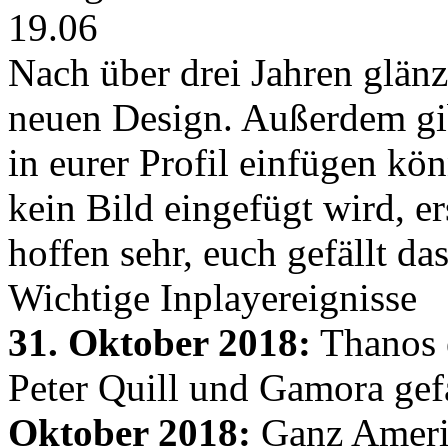
19.06
Nach über drei Jahren glänz
neuen Design. Außerdem gib
in eurer Profil einfügen kön
kein Bild eingefügt wird, er
hoffen sehr, euch gefällt d
Wichtige Inplayereignisse
31. Oktober 2018:
Thanos e
Peter Quill und Gamora gef
Oktober 2018:
Ganz Amerik