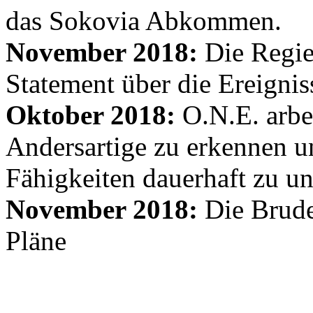
das Sokovia Abkommen.
November 2018:
Die Regie
Statement über die Ereignis
Oktober 2018:
O.N.E. arbe
Andersartige zu erkennen un
Fähigkeiten dauerhaft zu un
November 2018:
Die Brude
Pläne