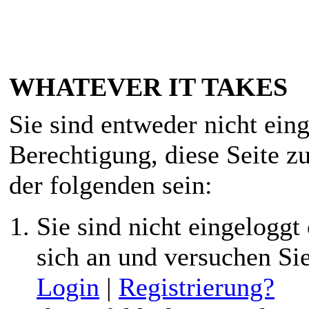
WHATEVER IT TAKES
Sie sind entweder nicht eing
Berechtigung, diese Seite z
der folgenden sein:
Sie sind nicht eingeloggt 
sich an und versuchen Si
Login
|
Registrierung?