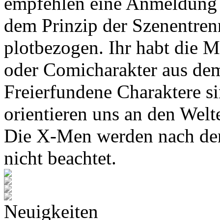
empfehlen eine Anmeldung 
dem Prinzip der Szenentren
plotbezogen. Ihr habt die M
oder Comicharakter aus de
Freierfundene Charaktere s
orientieren uns an den Wel
Die X-Men werden nach den
nicht beachtet.
Neuigkeiten