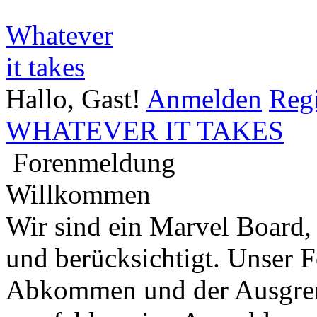
Whatever
it takes
Hallo, Gast!
Anmelden
Regi
WHATEVER IT TAKES
Forenmeldung
Willkommen
Wir sind ein Marvel Board,
und berücksichtigt. Unser 
Abkommen und der Ausgren