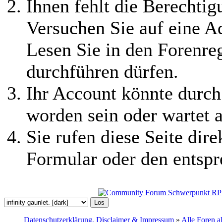
Ihnen fehlt die Berechtigu
Versuchen Sie auf eine 
Lesen Sie in den Forenreg
durchführen dürfen.
Ihr Account könnte durch
worden sein oder wartet a
Sie rufen diese Seite dire
Formular oder den entspr
Datenschutzerklärung, Disclaimer & Impressum
»
Alle Foren a