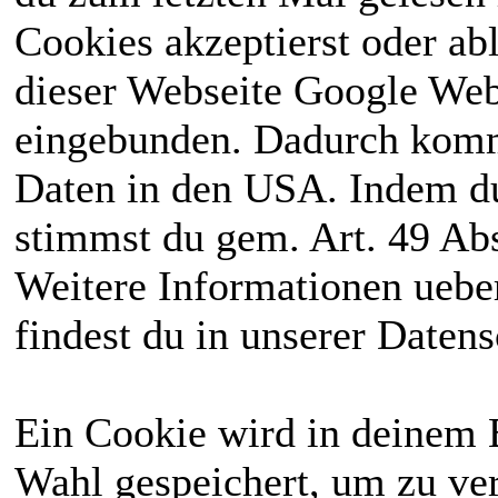
Cookies akzeptierst oder ab
dieser Webseite Google We
eingebunden. Dadurch kommt
Daten in den USA. Indem du
stimmst du gem. Art. 49 Abs
Weitere Informationen uebe
findest du in unserer Daten
Ein Cookie wird in deinem 
Wahl gespeichert, um zu ver