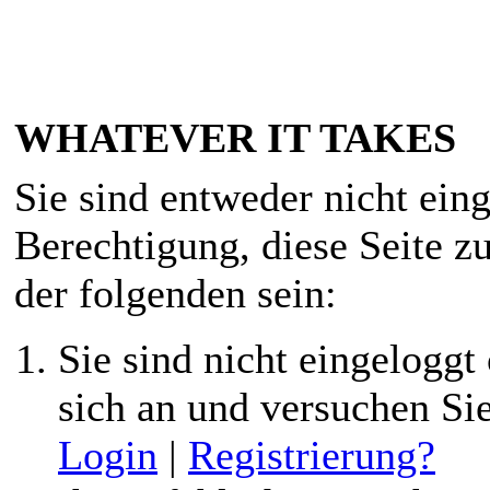
WHATEVER IT TAKES
Sie sind entweder nicht eing
Berechtigung, diese Seite z
der folgenden sein:
Sie sind nicht eingeloggt 
sich an und versuchen Si
Login
|
Registrierung?