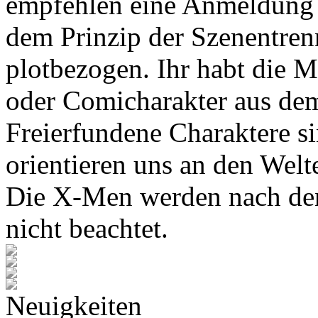
empfehlen eine Anmeldung 
dem Prinzip der Szenentren
plotbezogen. Ihr habt die M
oder Comicharakter aus de
Freierfundene Charaktere s
orientieren uns an den Wel
Die X-Men werden nach den
nicht beachtet.
Neuigkeiten