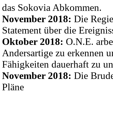
das Sokovia Abkommen.
November 2018:
Die Regie
Statement über die Ereignis
Oktober 2018:
O.N.E. arbe
Andersartige zu erkennen un
Fähigkeiten dauerhaft zu un
November 2018:
Die Brude
Pläne