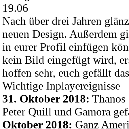
19.06
Nach über drei Jahren glänz
neuen Design. Außerdem gib
in eurer Profil einfügen kön
kein Bild eingefügt wird, er
hoffen sehr, euch gefällt d
Wichtige Inplayereignisse
31. Oktober 2018:
Thanos e
Peter Quill und Gamora gef
Oktober 2018:
Ganz Amerik