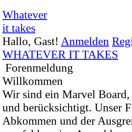
Whatever
it takes
Hallo, Gast!
Anmelden
Regi
WHATEVER IT TAKES
Forenmeldung
Willkommen
Wir sind ein Marvel Board,
und berücksichtigt. Unser 
Abkommen und der Ausgren