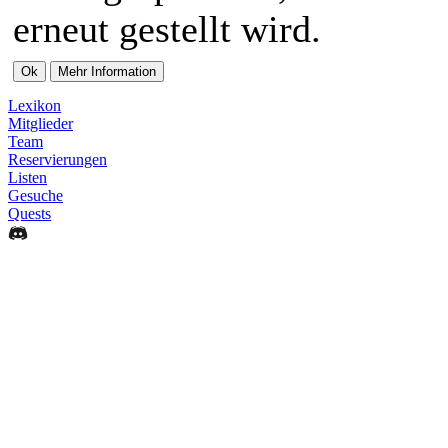
erneut gestellt wird.
Lexikon
Mitglieder
Team
Reservierungen
Listen
Gesuche
Quests