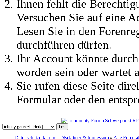
Ihnen fehlt die Berechtigu
Versuchen Sie auf eine 
Lesen Sie in den Forenreg
durchführen dürfen.
Ihr Account könnte durch
worden sein oder wartet a
Sie rufen diese Seite dire
Formular oder den entspr
Datenschutzerklärung, Disclaimer & Impressum
»
Alle Foren a