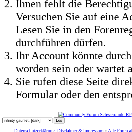
Ihnen fehlt die Berechtigu
Versuchen Sie auf eine 
Lesen Sie in den Forenreg
durchführen dürfen.
Ihr Account könnte durch
worden sein oder wartet a
Sie rufen diese Seite dire
Formular oder den entspr
Datenschutzerklärung, Disclaimer & Impressum
»
Alle Foren a