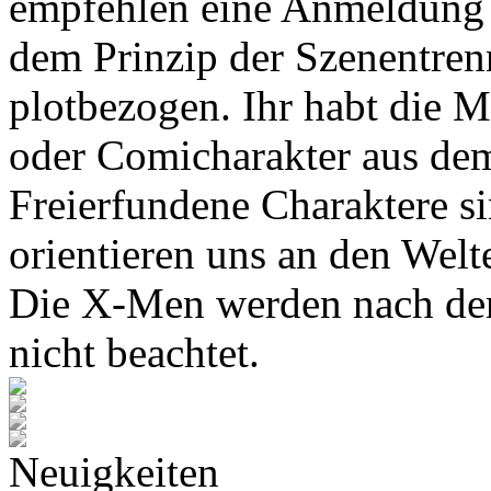
empfehlen eine Anmeldung 
dem Prinzip der Szenentren
plotbezogen. Ihr habt die M
oder Comicharakter aus de
Freierfundene Charaktere s
orientieren uns an den Wel
Die X-Men werden nach den
nicht beachtet.
Neuigkeiten