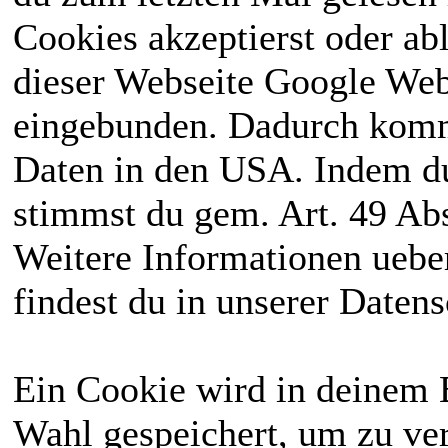
Cookies akzeptierst oder ab
dieser Webseite Google We
eingebunden. Dadurch kommt
Daten in den USA. Indem du
stimmst du gem. Art. 49 Abs
Weitere Informationen uebe
findest du in unserer Daten
Ein Cookie wird in deinem 
Wahl gespeichert, um zu ver