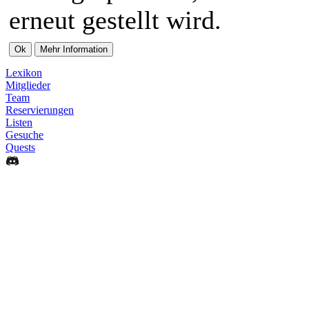
erneut gestellt wird.
Lexikon
Mitglieder
Team
Reservierungen
Listen
Gesuche
Quests