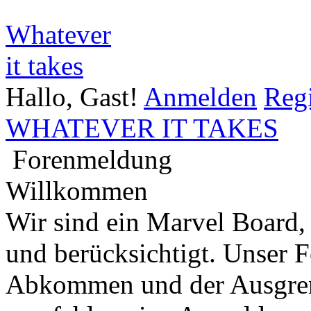
Whatever
it takes
Hallo, Gast!
Anmelden
Regi
WHATEVER IT TAKES
Forenmeldung
Willkommen
Wir sind ein Marvel Board,
und berücksichtigt. Unser 
Abkommen und der Ausgren