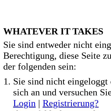
WHATEVER IT TAKES
Sie sind entweder nicht eing
Berechtigung, diese Seite z
der folgenden sein:
Sie sind nicht eingeloggt 
sich an und versuchen Si
Login
|
Registrierung?