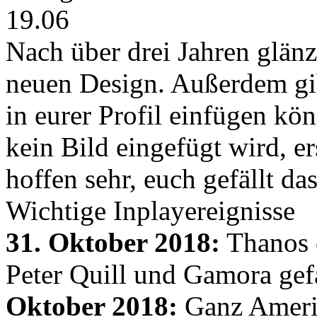
19.06
Nach über drei Jahren glänz
neuen Design. Außerdem gib
in eurer Profil einfügen kön
kein Bild eingefügt wird, er
hoffen sehr, euch gefällt d
Wichtige Inplayereignisse
31. Oktober 2018:
Thanos e
Peter Quill und Gamora gef
Oktober 2018:
Ganz Amerik