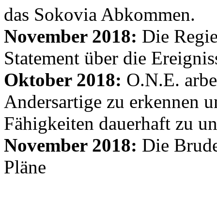
das Sokovia Abkommen.
November 2018:
Die Regie
Statement über die Ereignis
Oktober 2018:
O.N.E. arbe
Andersartige zu erkennen un
Fähigkeiten dauerhaft zu un
November 2018:
Die Brude
Pläne