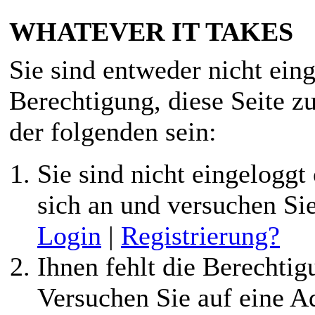
WHATEVER IT TAKES
Sie sind entweder nicht eing
Berechtigung, diese Seite z
der folgenden sein:
Sie sind nicht eingeloggt 
sich an und versuchen Si
Login
|
Registrierung?
Ihnen fehlt die Berechtigu
Versuchen Sie auf eine 