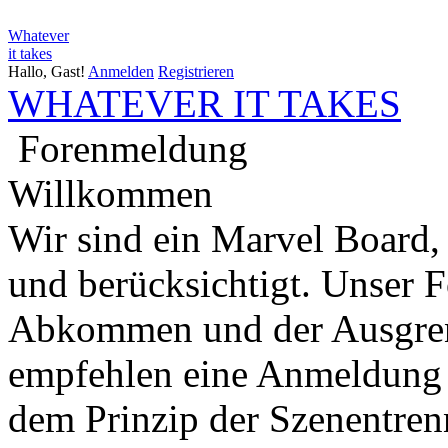
Whatever
it takes
Hallo, Gast!
Anmelden
Registrieren
WHATEVER IT TAKES
Forenmeldung
Willkommen
Wir sind ein Marvel Board,
und berücksichtigt. Unser 
Abkommen und der Ausgren
empfehlen eine Anmeldung 
dem Prinzip der Szenentren