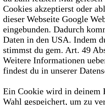
Cookies akzeptierst oder ab
dieser Webseite Google We
eingebunden. Dadurch kommt
Daten in den USA. Indem du
stimmst du gem. Art. 49 Abs
Weitere Informationen uebe
findest du in unserer Daten
Ein Cookie wird in deinem 
Wahl gespeichert, um zu ver