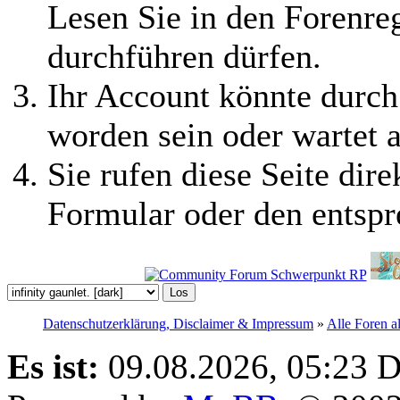
Lesen Sie in den Forenreg
durchführen dürfen.
Ihr Account könnte durch
worden sein oder wartet a
Sie rufen diese Seite dire
Formular oder den entspr
Datenschutzerklärung, Disclaimer & Impressum
»
Alle Foren a
Es ist:
09.08.2026, 05:23
D