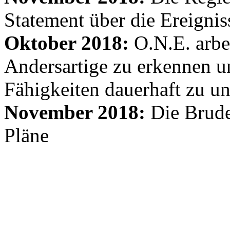
Statement über die Ereignis
Oktober 2018:
O.N.E. arbe
Andersartige zu erkennen un
Fähigkeiten dauerhaft zu un
November 2018:
Die Brude
Pläne