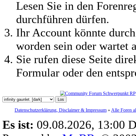
Lesen Sie in den Forenreg
durchführen dürfen.
Ihr Account könnte durch
worden sein oder wartet a
Sie rufen diese Seite dire
Formular oder den entspr
Datenschutzerklärung, Disclaimer & Impressum
»
Alle Foren a
Es ist:
09.08.2026, 13:00
D