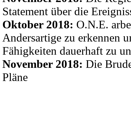
Statement über die Ereignis
Oktober 2018:
O.N.E. arbe
Andersartige zu erkennen un
Fähigkeiten dauerhaft zu un
November 2018:
Die Brude
Pläne