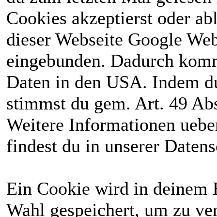
Cookies akzeptierst oder ab
dieser Webseite Google We
eingebunden. Dadurch kommt
Daten in den USA. Indem du
stimmst du gem. Art. 49 Abs
Weitere Informationen uebe
findest du in unserer Daten
Ein Cookie wird in deinem 
Wahl gespeichert, um zu ver