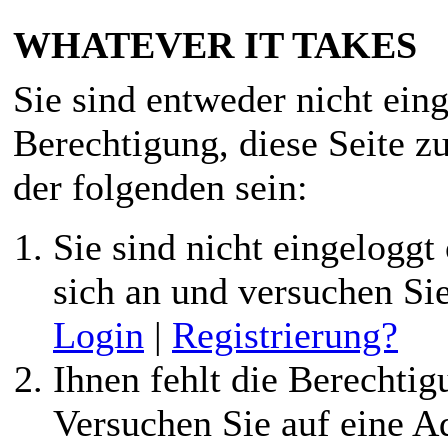
WHATEVER IT TAKES
Sie sind entweder nicht eing
Berechtigung, diese Seite z
der folgenden sein:
Sie sind nicht eingeloggt 
sich an und versuchen Si
Login
|
Registrierung?
Ihnen fehlt die Berechtigu
Versuchen Sie auf eine 