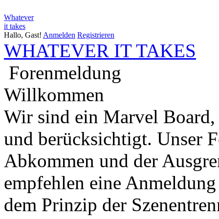
Whatever
it takes
Hallo, Gast!
Anmelden
Registrieren
WHATEVER IT TAKES
Forenmeldung
Willkommen
Wir sind ein Marvel Board,
und berücksichtigt. Unser 
Abkommen und der Ausgren
empfehlen eine Anmeldung 
dem Prinzip der Szenentren