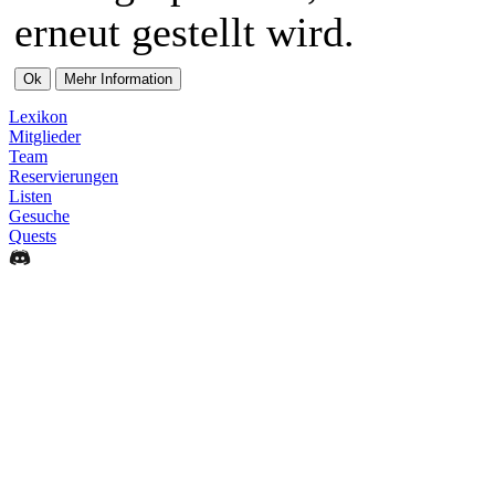
erneut gestellt wird.
Lexikon
Mitglieder
Team
Reservierungen
Listen
Gesuche
Quests