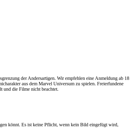
usgrenzung der Andersartigen. Wir empfehlen eine Anmeldung ab 18
omicharakter aus dem Marvel Universum zu spielen. Freierfundene
 und die Filme nicht beachtet.
gen könnt. Es ist keine Pflicht, wenn kein Bild eingefügt wird,