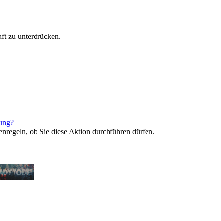
ft zu unterdrücken.
rung?
enregeln, ob Sie diese Aktion durchführen dürfen.