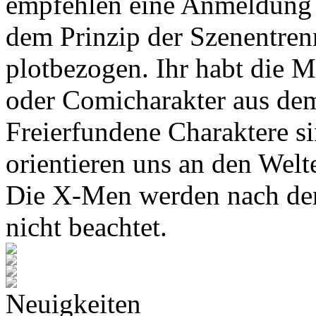
empfehlen eine Anmeldung 
dem Prinzip der Szenentren
plotbezogen. Ihr habt die M
oder Comicharakter aus de
Freierfundene Charaktere s
orientieren uns an den Wel
Die X-Men werden nach den
nicht beachtet.
Neuigkeiten