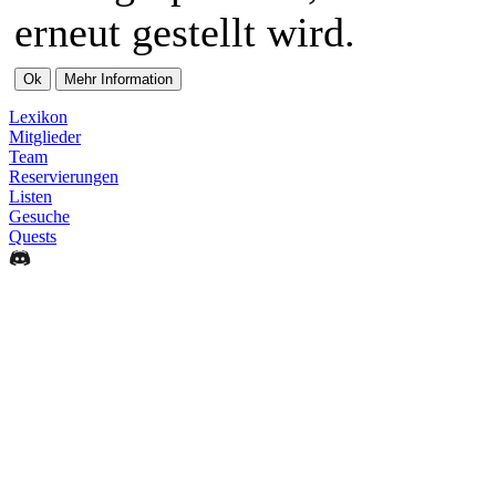
erneut gestellt wird.
Lexikon
Mitglieder
Team
Reservierungen
Listen
Gesuche
Quests