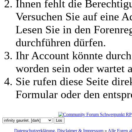
Ihnen fehlt die Berechtigu
Versuchen Sie auf eine 
Lesen Sie in den Forenreg
durchführen dürfen.
Ihr Account könnte durch
worden sein oder wartet a
Sie rufen diese Seite dire
Formular oder den entspr
Datenschutzerklärung, Disclaimer & Impressum
»
Alle Foren a