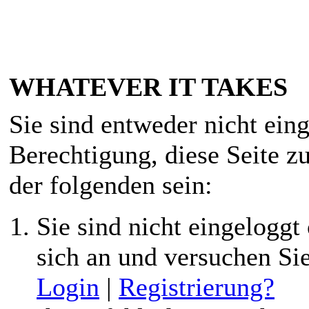
WHATEVER IT TAKES
Sie sind entweder nicht eing
Berechtigung, diese Seite z
der folgenden sein:
Sie sind nicht eingeloggt 
sich an und versuchen Si
Login
|
Registrierung?