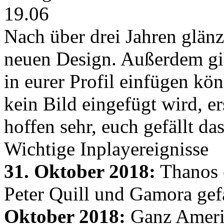
19.06
Nach über drei Jahren glänz
neuen Design. Außerdem gib
in eurer Profil einfügen kön
kein Bild eingefügt wird, er
hoffen sehr, euch gefällt d
Wichtige Inplayereignisse
31. Oktober 2018:
Thanos e
Peter Quill und Gamora gef
Oktober 2018:
Ganz Amerik