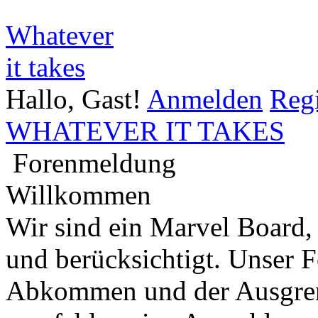
Whatever
it takes
Hallo, Gast!
Anmelden
Regi
WHATEVER IT TAKES
Forenmeldung
Willkommen
Wir sind ein Marvel Board,
und berücksichtigt. Unser 
Abkommen und der Ausgren