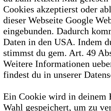
Cookies akzeptierst oder ab
dieser Webseite Google We
eingebunden. Dadurch kommt
Daten in den USA. Indem du
stimmst du gem. Art. 49 Abs
Weitere Informationen uebe
findest du in unserer Daten
Ein Cookie wird in deinem 
Wahl gespeichert, um zu ver