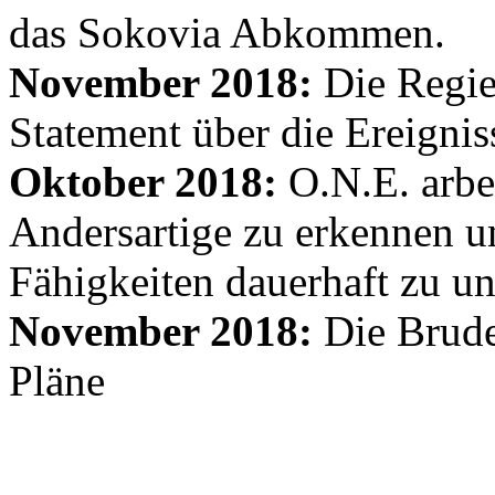
das Sokovia Abkommen.
November 2018:
Die Regie
Statement über die Ereignis
Oktober 2018:
O.N.E. arbe
Andersartige zu erkennen un
Fähigkeiten dauerhaft zu un
November 2018:
Die Brude
Pläne