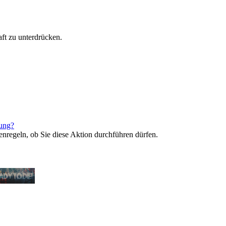
ft zu unterdrücken.
rung?
enregeln, ob Sie diese Aktion durchführen dürfen.