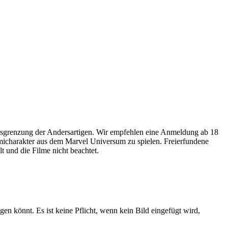
usgrenzung der Andersartigen. Wir empfehlen eine Anmeldung ab 18
omicharakter aus dem Marvel Universum zu spielen. Freierfundene
 und die Filme nicht beachtet.
gen könnt. Es ist keine Pflicht, wenn kein Bild eingefügt wird,