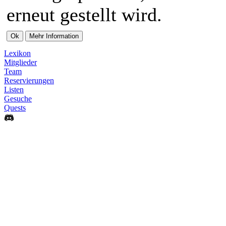
erneut gestellt wird.
Lexikon
Mitglieder
Team
Reservierungen
Listen
Gesuche
Quests