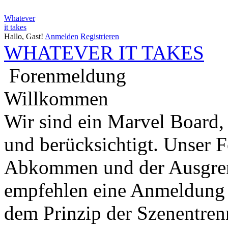
Whatever
it takes
Hallo, Gast!
Anmelden
Registrieren
WHATEVER IT TAKES
Forenmeldung
Willkommen
Wir sind ein Marvel Board,
und berücksichtigt. Unser 
Abkommen und der Ausgren
empfehlen eine Anmeldung 
dem Prinzip der Szenentren