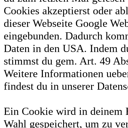
Cookies akzeptierst oder ab
dieser Webseite Google We
eingebunden. Dadurch kommt
Daten in den USA. Indem du
stimmst du gem. Art. 49 Abs
Weitere Informationen uebe
findest du in unserer Daten
Ein Cookie wird in deinem 
Wahl gespeichert, um zu ver