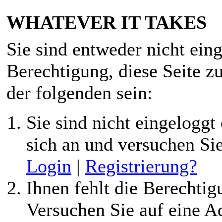
WHATEVER IT TAKES
Sie sind entweder nicht eing
Berechtigung, diese Seite z
der folgenden sein:
Sie sind nicht eingeloggt 
sich an und versuchen Si
Login
|
Registrierung?
Ihnen fehlt die Berechtigu
Versuchen Sie auf eine 