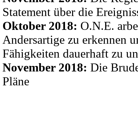
Statement über die Ereignis
Oktober 2018:
O.N.E. arbe
Andersartige zu erkennen un
Fähigkeiten dauerhaft zu un
November 2018:
Die Brude
Pläne