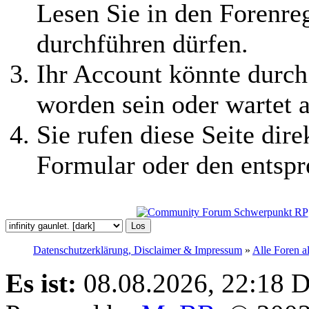
Lesen Sie in den Forenreg
durchführen dürfen.
Ihr Account könnte durch
worden sein oder wartet a
Sie rufen diese Seite dire
Formular oder den entspr
Datenschutzerklärung, Disclaimer & Impressum
»
Alle Foren a
Es ist:
08.08.2026, 22:18
D