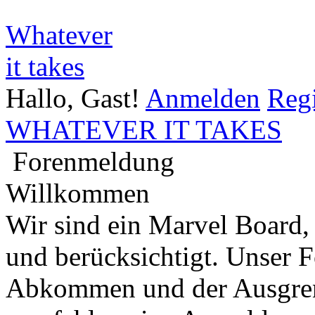
Whatever
it takes
Hallo, Gast!
Anmelden
Regi
WHATEVER IT TAKES
Forenmeldung
Willkommen
Wir sind ein Marvel Board,
und berücksichtigt. Unser 
Abkommen und der Ausgren