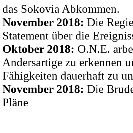
das Sokovia Abkommen.
November 2018:
Die Regie
Statement über die Ereignis
Oktober 2018:
O.N.E. arbe
Andersartige zu erkennen un
Fähigkeiten dauerhaft zu un
November 2018:
Die Brude
Pläne