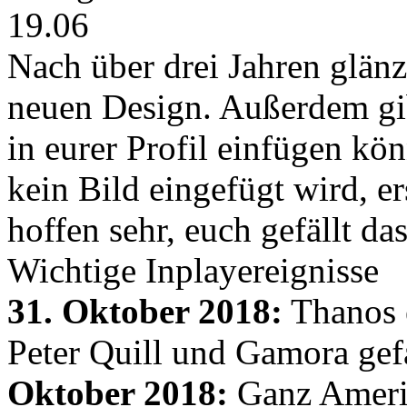
19.06
Nach über drei Jahren glänz
neuen Design. Außerdem gib
in eurer Profil einfügen kön
kein Bild eingefügt wird, er
hoffen sehr, euch gefällt d
Wichtige Inplayereignisse
31. Oktober 2018:
Thanos e
Peter Quill und Gamora gef
Oktober 2018:
Ganz Amerik