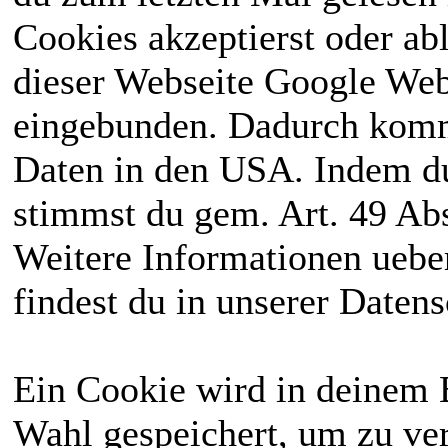
Cookies akzeptierst oder ab
dieser Webseite Google We
eingebunden. Dadurch kommt
Daten in den USA. Indem du
stimmst du gem. Art. 49 Abs
Weitere Informationen uebe
findest du in unserer Daten
Ein Cookie wird in deinem 
Wahl gespeichert, um zu ver