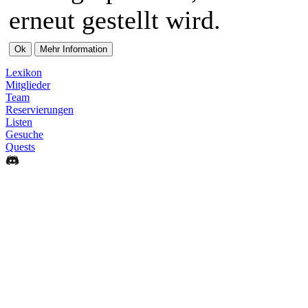
erneut gestellt wird.
Lexikon
Mitglieder
Team
Reservierungen
Listen
Gesuche
Quests