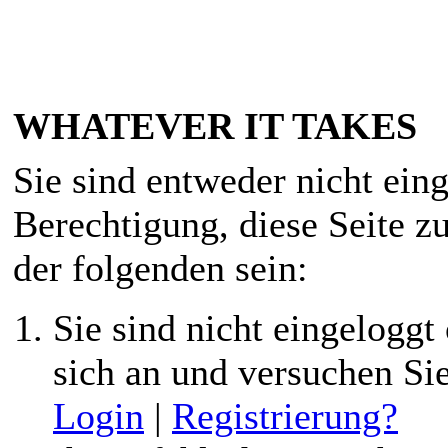
WHATEVER IT TAKES
Sie sind entweder nicht eing
Berechtigung, diese Seite z
der folgenden sein:
Sie sind nicht eingeloggt 
sich an und versuchen Si
Login
|
Registrierung?