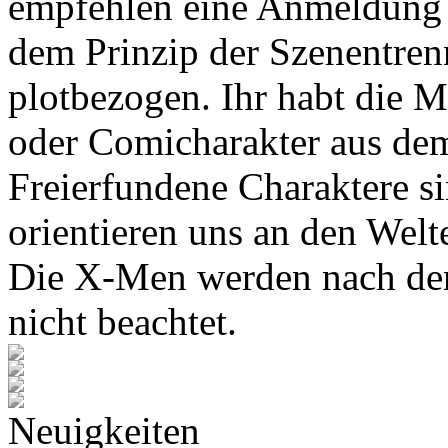
empfehlen eine Anmeldung 
dem Prinzip der Szenentren
plotbezogen. Ihr habt die M
oder Comicharakter aus de
Freierfundene Charaktere s
orientieren uns an den Wel
Die X-Men werden nach den
nicht beachtet.
Neuigkeiten