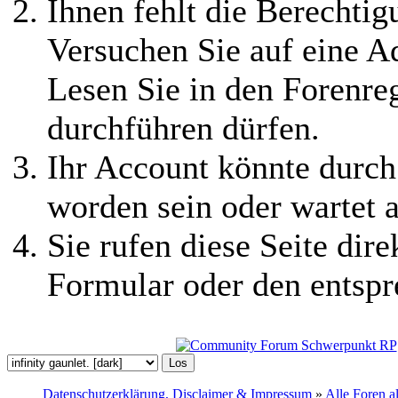
Ihnen fehlt die Berechtigu
Versuchen Sie auf eine 
Lesen Sie in den Forenreg
durchführen dürfen.
Ihr Account könnte durch
worden sein oder wartet a
Sie rufen diese Seite dire
Formular oder den entspr
Datenschutzerklärung, Disclaimer & Impressum
»
Alle Foren a