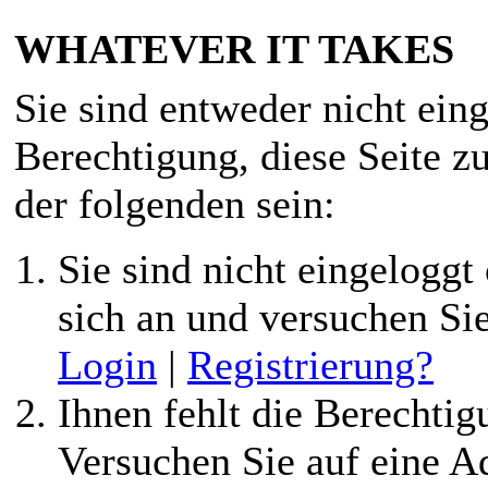
WHATEVER IT TAKES
Sie sind entweder nicht eing
Berechtigung, diese Seite z
der folgenden sein:
Sie sind nicht eingeloggt 
sich an und versuchen Si
Login
|
Registrierung?
Ihnen fehlt die Berechtigu
Versuchen Sie auf eine 