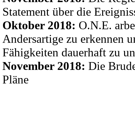
Statement über die Ereignis
Oktober 2018:
O.N.E. arbe
Andersartige zu erkennen un
Fähigkeiten dauerhaft zu un
November 2018:
Die Brude
Pläne