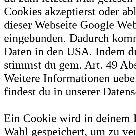
Cookies akzeptierst oder ab
dieser Webseite Google We
eingebunden. Dadurch kommt
Daten in den USA. Indem du
stimmst du gem. Art. 49 Abs
Weitere Informationen uebe
findest du in unserer Daten
Ein Cookie wird in deinem 
Wahl gespeichert, um zu ver