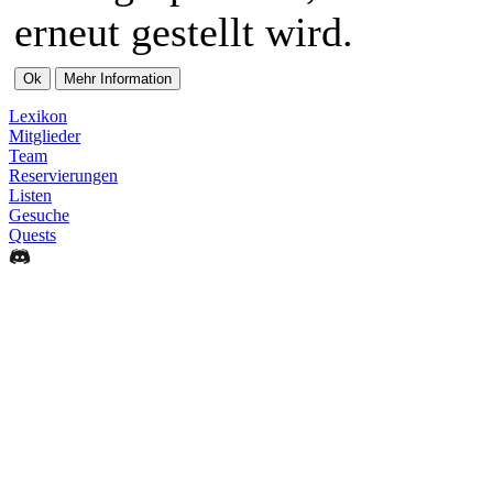
erneut gestellt wird.
Lexikon
Mitglieder
Team
Reservierungen
Listen
Gesuche
Quests