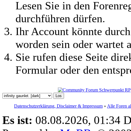
Lesen Sie in den Forenreg
durchführen dürfen.
Ihr Account könnte durch
worden sein oder wartet a
Sie rufen diese Seite dire
Formular oder den entspr
Datenschutzerklärung, Disclaimer & Impressum
»
Alle Foren a
Es ist:
08.08.2026, 01:34
D