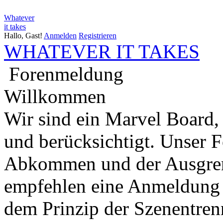
Whatever
it takes
Hallo, Gast!
Anmelden
Registrieren
WHATEVER IT TAKES
Forenmeldung
Willkommen
Wir sind ein Marvel Board,
und berücksichtigt. Unser 
Abkommen und der Ausgren
empfehlen eine Anmeldung 
dem Prinzip der Szenentren