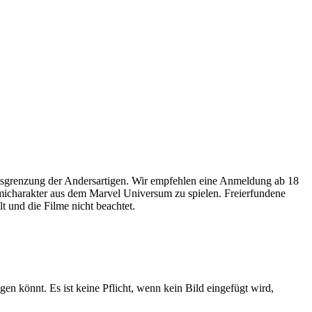
usgrenzung der Andersartigen. Wir empfehlen eine Anmeldung ab 18
omicharakter aus dem Marvel Universum zu spielen. Freierfundene
 und die Filme nicht beachtet.
gen könnt. Es ist keine Pflicht, wenn kein Bild eingefügt wird,