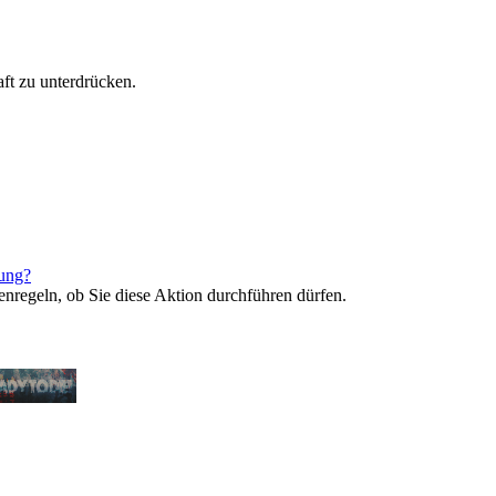
ft zu unterdrücken.
rung?
enregeln, ob Sie diese Aktion durchführen dürfen.