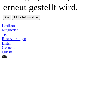
erneut gestellt wird.
Lexikon
Mitglieder
Team
Reservierungen
Listen
Gesuche
Quests