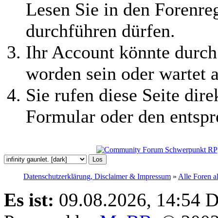
Lesen Sie in den Forenreg
durchführen dürfen.
Ihr Account könnte durch
worden sein oder wartet a
Sie rufen diese Seite dire
Formular oder den entspr
Datenschutzerklärung, Disclaimer & Impressum
»
Alle Foren a
Es ist:
09.08.2026, 14:54
D