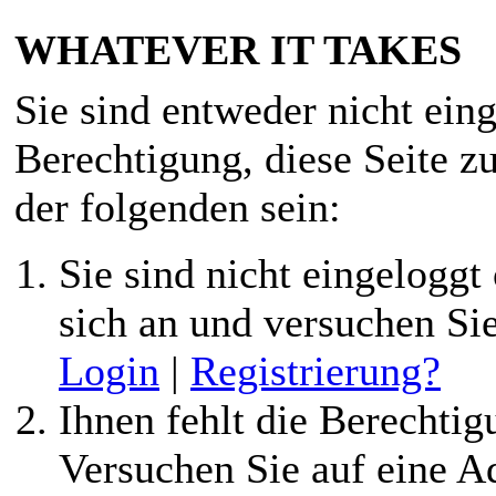
WHATEVER IT TAKES
Sie sind entweder nicht eing
Berechtigung, diese Seite z
der folgenden sein:
Sie sind nicht eingeloggt 
sich an und versuchen Si
Login
|
Registrierung?
Ihnen fehlt die Berechtigu
Versuchen Sie auf eine 