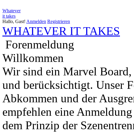
Whatever
it takes
Hallo, Gast!
Anmelden
Registrieren
WHATEVER IT TAKES
Forenmeldung
Willkommen
Wir sind ein Marvel Board,
und berücksichtigt. Unser 
Abkommen und der Ausgren
empfehlen eine Anmeldung 
dem Prinzip der Szenentren