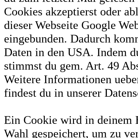
Cookies akzeptierst oder ab
dieser Webseite Google We
eingebunden. Dadurch kommt
Daten in den USA. Indem du
stimmst du gem. Art. 49 Abs
Weitere Informationen uebe
findest du in unserer Daten
Ein Cookie wird in deinem 
Wahl gespeichert, um zu ver