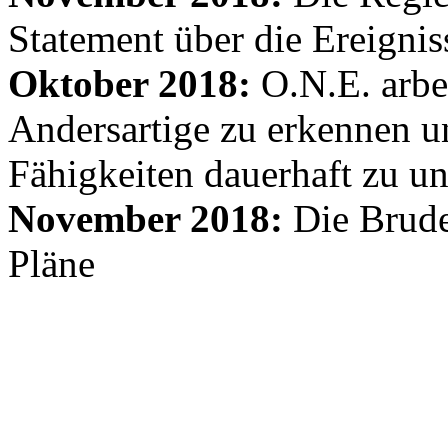
Statement über die Ereignis
Oktober 2018:
O.N.E. arbe
Andersartige zu erkennen un
Fähigkeiten dauerhaft zu un
November 2018:
Die Brude
Pläne