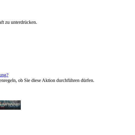
ft zu unterdrücken.
rung?
enregeln, ob Sie diese Aktion durchführen dürfen.