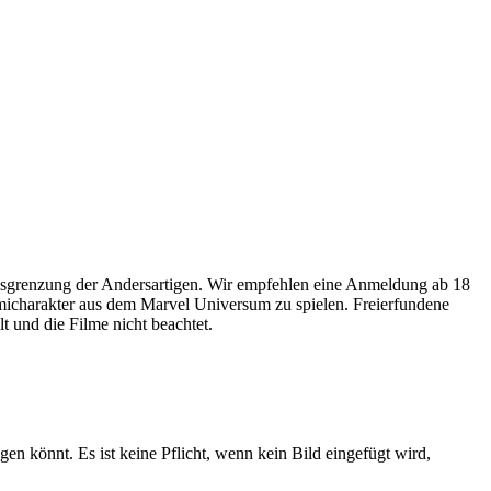
usgrenzung der Andersartigen. Wir empfehlen eine Anmeldung ab 18
omicharakter aus dem Marvel Universum zu spielen. Freierfundene
 und die Filme nicht beachtet.
gen könnt. Es ist keine Pflicht, wenn kein Bild eingefügt wird,