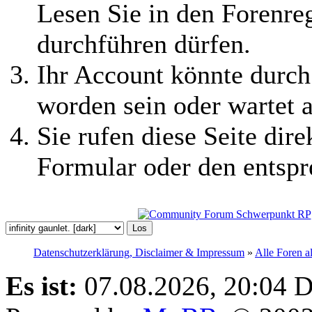
Lesen Sie in den Forenreg
durchführen dürfen.
Ihr Account könnte durch
worden sein oder wartet a
Sie rufen diese Seite dire
Formular oder den entspr
Datenschutzerklärung, Disclaimer & Impressum
»
Alle Foren a
Es ist:
07.08.2026, 20:04
D