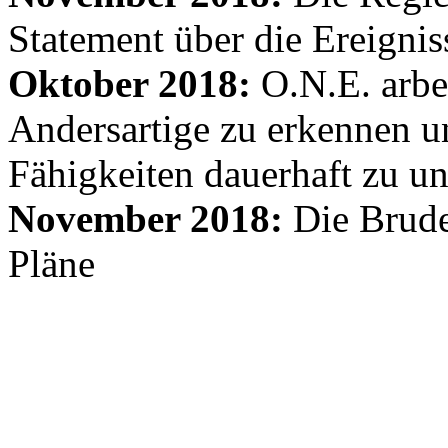
Statement über die Ereignis
Oktober 2018:
O.N.E. arbe
Andersartige zu erkennen un
Fähigkeiten dauerhaft zu un
November 2018:
Die Brude
Pläne