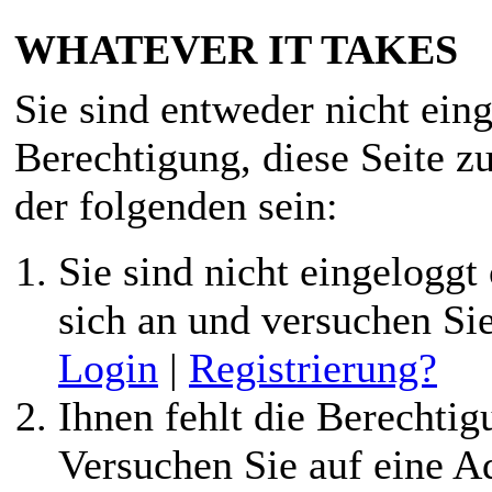
WHATEVER IT TAKES
Sie sind entweder nicht eing
Berechtigung, diese Seite z
der folgenden sein:
Sie sind nicht eingeloggt 
sich an und versuchen Si
Login
|
Registrierung?
Ihnen fehlt die Berechtigu
Versuchen Sie auf eine 