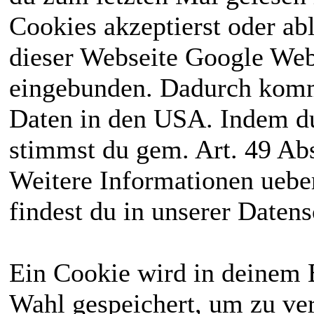
Cookies akzeptierst oder ab
dieser Webseite Google We
eingebunden. Dadurch kommt
Daten in den USA. Indem du
stimmst du gem. Art. 49 Abs
Weitere Informationen uebe
findest du in unserer Daten
Ein Cookie wird in deinem 
Wahl gespeichert, um zu ver