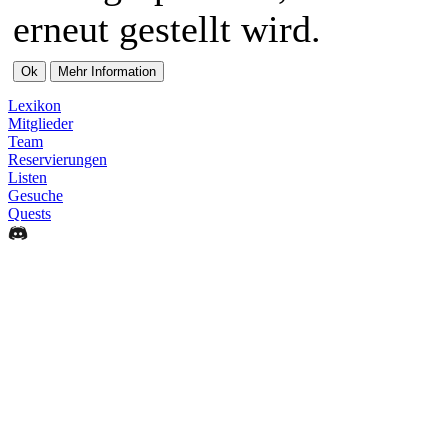
erneut gestellt wird.
Lexikon
Mitglieder
Team
Reservierungen
Listen
Gesuche
Quests