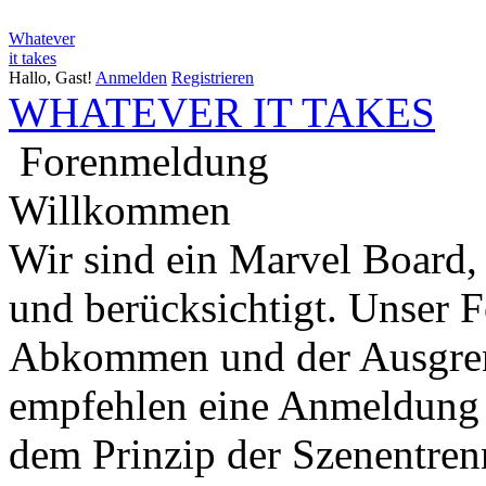
Whatever
it takes
Hallo, Gast!
Anmelden
Registrieren
WHATEVER IT TAKES
Forenmeldung
Willkommen
Wir sind ein Marvel Board,
und berücksichtigt. Unser 
Abkommen und der Ausgren
empfehlen eine Anmeldung 
dem Prinzip der Szenentren