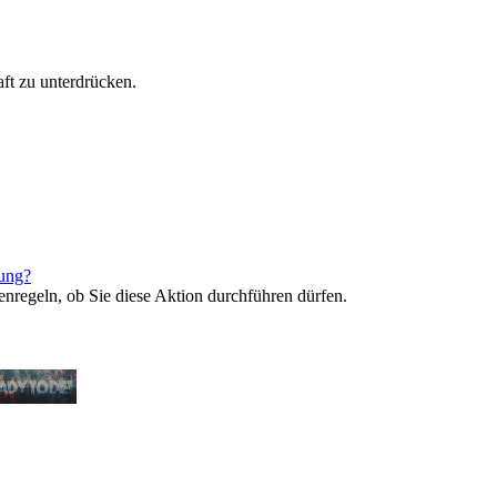
ft zu unterdrücken.
rung?
enregeln, ob Sie diese Aktion durchführen dürfen.