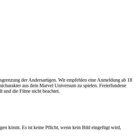
usgrenzung der Andersartigen. Wir empfehlen eine Anmeldung ab 18
omicharakter aus dem Marvel Universum zu spielen. Freierfundene
 und die Filme nicht beachtet.
gen könnt. Es ist keine Pflicht, wenn kein Bild eingefügt wird,