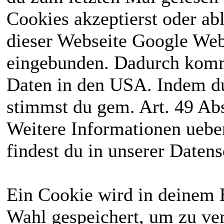
Cookies akzeptierst oder ab
dieser Webseite Google We
eingebunden. Dadurch kommt
Daten in den USA. Indem du
stimmst du gem. Art. 49 Abs
Weitere Informationen uebe
findest du in unserer Daten
Ein Cookie wird in deinem 
Wahl gespeichert, um zu ver