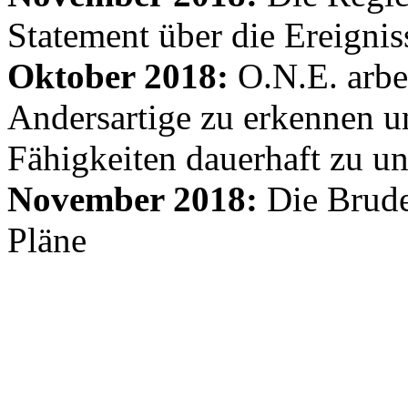
Statement über die Ereignis
Oktober 2018:
O.N.E. arbe
Andersartige zu erkennen un
Fähigkeiten dauerhaft zu un
November 2018:
Die Brude
Pläne