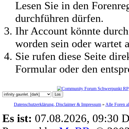
Lesen Sie in den Forenreg
durchführen dürfen.
Ihr Account könnte durch
worden sein oder wartet a
Sie rufen diese Seite dire
Formular oder den entspr
Datenschutzerklärung, Disclaimer & Impressum
»
Alle Foren a
Es ist:
07.08.2026, 09:30
D