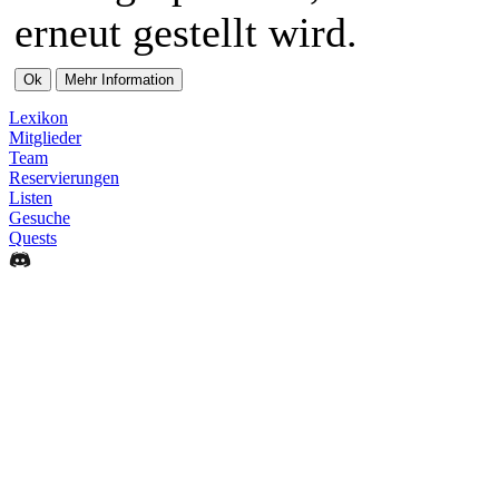
erneut gestellt wird.
Lexikon
Mitglieder
Team
Reservierungen
Listen
Gesuche
Quests