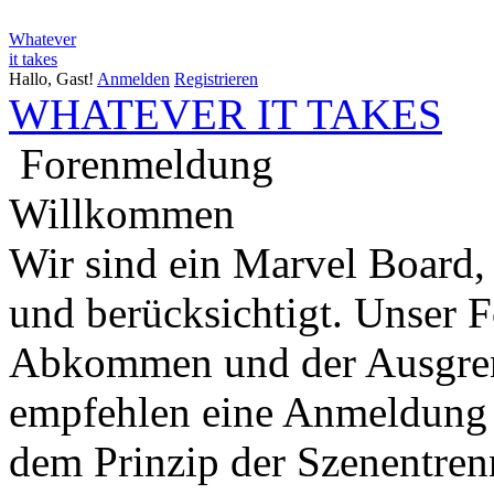
Whatever
it takes
Hallo, Gast!
Anmelden
Registrieren
WHATEVER IT TAKES
Forenmeldung
Willkommen
Wir sind ein Marvel Board,
und berücksichtigt. Unser 
Abkommen und der Ausgren
empfehlen eine Anmeldung 
dem Prinzip der Szenentren