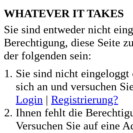
WHATEVER IT TAKES
Sie sind entweder nicht eing
Berechtigung, diese Seite z
der folgenden sein:
Sie sind nicht eingeloggt 
sich an und versuchen Si
Login
|
Registrierung?
Ihnen fehlt die Berechtigu
Versuchen Sie auf eine 