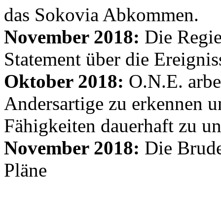
das Sokovia Abkommen.
November 2018:
Die Regie
Statement über die Ereignis
Oktober 2018:
O.N.E. arbe
Andersartige zu erkennen un
Fähigkeiten dauerhaft zu un
November 2018:
Die Brude
Pläne