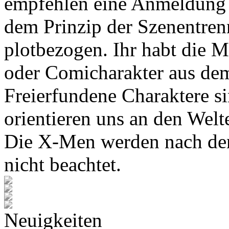
empfehlen eine Anmeldung 
dem Prinzip der Szenentren
plotbezogen. Ihr habt die M
oder Comicharakter aus de
Freierfundene Charaktere s
orientieren uns an den Wel
Die X-Men werden nach den
nicht beachtet.
Neuigkeiten