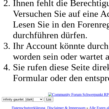
Ihnen fehlt die Berechtigu
Versuchen Sie auf eine 
Lesen Sie in den Forenreg
durchführen dürfen.
Ihr Account könnte durch
worden sein oder wartet a
Sie rufen diese Seite dire
Formular oder den entspr
Datenschutzerklärung, Disclaimer & Impressum
»
Alle Foren a