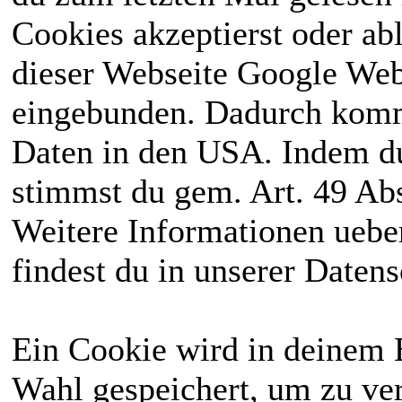
Cookies akzeptierst oder ab
dieser Webseite Google We
eingebunden. Dadurch kommt
Daten in den USA. Indem du
stimmst du gem. Art. 49 Abs
Weitere Informationen uebe
findest du in unserer Daten
Ein Cookie wird in deinem 
Wahl gespeichert, um zu ver