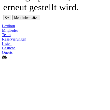
erneut gestellt wird.
Lexikon
Mitglieder
Team
Reservierungen
Listen
Gesuche
Quests