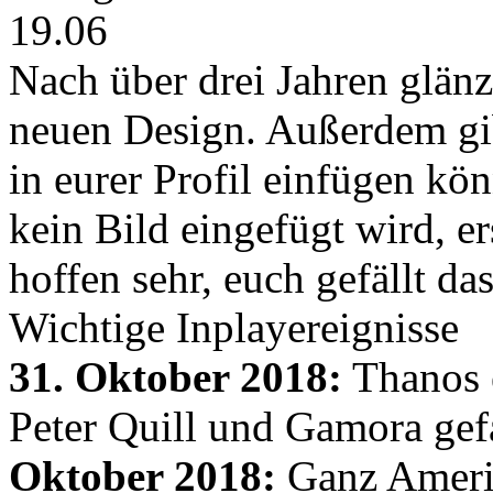
19.06
Nach über drei Jahren glänz
neuen Design. Außerdem gib
in eurer Profil einfügen kön
kein Bild eingefügt wird, er
hoffen sehr, euch gefällt d
Wichtige Inplayereignisse
31. Oktober 2018:
Thanos e
Peter Quill und Gamora gef
Oktober 2018:
Ganz Amerik