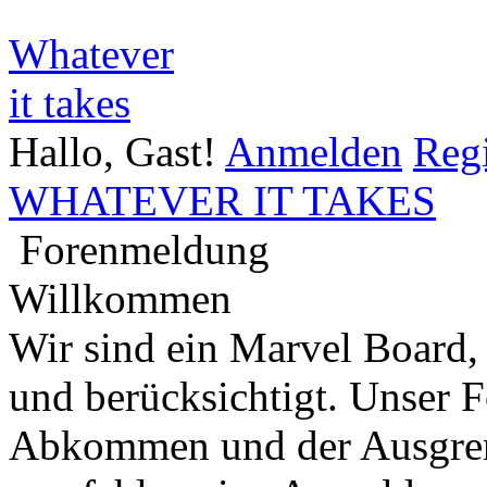
Whatever
it takes
Hallo, Gast!
Anmelden
Regi
WHATEVER IT TAKES
Forenmeldung
Willkommen
Wir sind ein Marvel Board,
und berücksichtigt. Unser 
Abkommen und der Ausgren