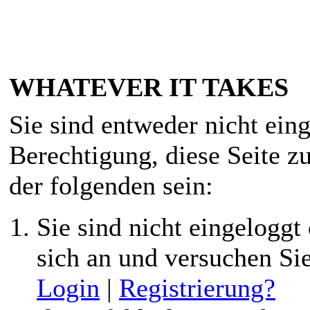
WHATEVER IT TAKES
Sie sind entweder nicht eing
Berechtigung, diese Seite z
der folgenden sein:
Sie sind nicht eingeloggt 
sich an und versuchen Si
Login
|
Registrierung?