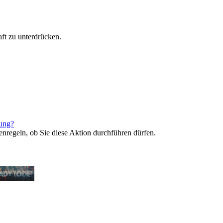
ft zu unterdrücken.
rung?
enregeln, ob Sie diese Aktion durchführen dürfen.