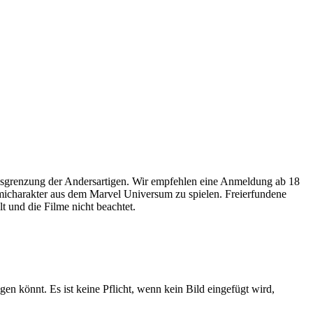
usgrenzung der Andersartigen. Wir empfehlen eine Anmeldung ab 18
omicharakter aus dem Marvel Universum zu spielen. Freierfundene
 und die Filme nicht beachtet.
gen könnt. Es ist keine Pflicht, wenn kein Bild eingefügt wird,