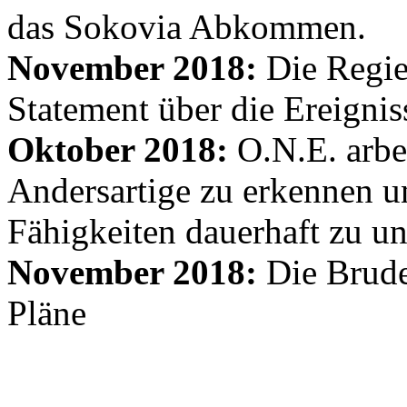
das Sokovia Abkommen.
November 2018:
Die Regie
Statement über die Ereignis
Oktober 2018:
O.N.E. arbe
Andersartige zu erkennen un
Fähigkeiten dauerhaft zu un
November 2018:
Die Brude
Pläne