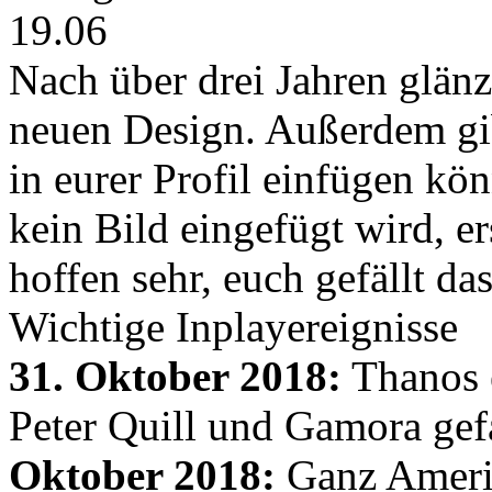
19.06
Nach über drei Jahren glänz
neuen Design. Außerdem gib
in eurer Profil einfügen kön
kein Bild eingefügt wird, er
hoffen sehr, euch gefällt d
Wichtige Inplayereignisse
31. Oktober 2018:
Thanos e
Peter Quill und Gamora gef
Oktober 2018:
Ganz Amerik