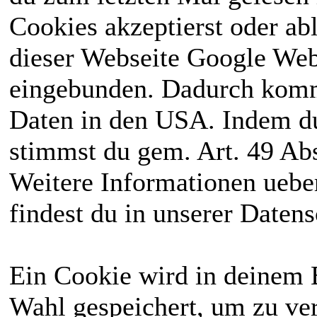
Cookies akzeptierst oder ab
dieser Webseite Google We
eingebunden. Dadurch kommt
Daten in den USA. Indem du
stimmst du gem. Art. 49 Abs
Weitere Informationen uebe
findest du in unserer Daten
Ein Cookie wird in deinem 
Wahl gespeichert, um zu ver