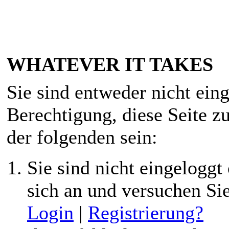
WHATEVER IT TAKES
Sie sind entweder nicht eing
Berechtigung, diese Seite z
der folgenden sein:
Sie sind nicht eingeloggt 
sich an und versuchen Si
Login
|
Registrierung?