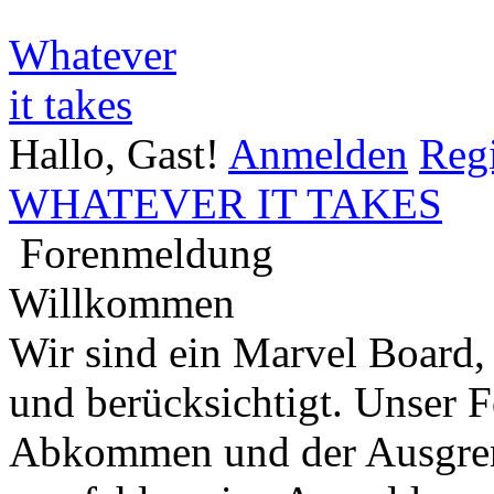
Whatever
it takes
Hallo, Gast!
Anmelden
Regi
WHATEVER IT TAKES
Forenmeldung
Willkommen
Wir sind ein Marvel Board,
und berücksichtigt. Unser 
Abkommen und der Ausgren