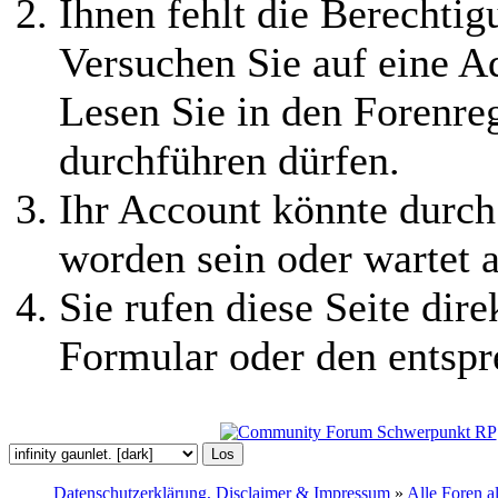
Ihnen fehlt die Berechtigu
Versuchen Sie auf eine 
Lesen Sie in den Forenreg
durchführen dürfen.
Ihr Account könnte durch
worden sein oder wartet a
Sie rufen diese Seite dire
Formular oder den entspr
Datenschutzerklärung, Disclaimer & Impressum
»
Alle Foren a