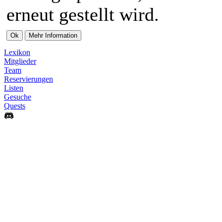
erneut gestellt wird.
Lexikon
Mitglieder
Team
Reservierungen
Listen
Gesuche
Quests