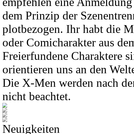
empfehlen eine Anmeldung 
dem Prinzip der Szenentren
plotbezogen. Ihr habt die M
oder Comicharakter aus de
Freierfundene Charaktere s
orientieren uns an den Wel
Die X-Men werden nach den
nicht beachtet.
Neuigkeiten