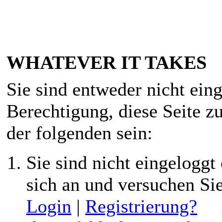
WHATEVER IT TAKES
Sie sind entweder nicht eing
Berechtigung, diese Seite z
der folgenden sein:
Sie sind nicht eingeloggt 
sich an und versuchen Si
Login
|
Registrierung?