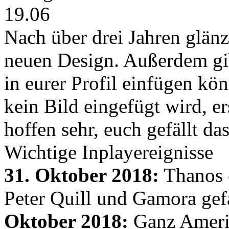
19.06
Nach über drei Jahren glänz
neuen Design. Außerdem gib
in eurer Profil einfügen kön
kein Bild eingefügt wird, er
hoffen sehr, euch gefällt d
Wichtige Inplayereignisse
31. Oktober 2018:
Thanos e
Peter Quill und Gamora gef
Oktober 2018:
Ganz Amerik