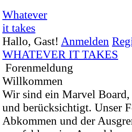
Whatever
it takes
Hallo, Gast!
Anmelden
Regi
WHATEVER IT TAKES
Forenmeldung
Willkommen
Wir sind ein Marvel Board,
und berücksichtigt. Unser 
Abkommen und der Ausgren