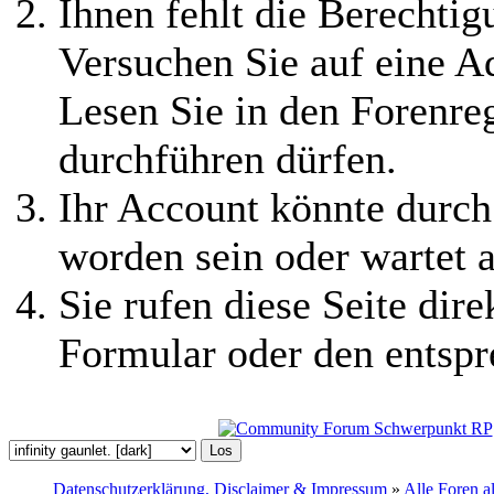
Ihnen fehlt die Berechtigu
Versuchen Sie auf eine 
Lesen Sie in den Forenreg
durchführen dürfen.
Ihr Account könnte durch
worden sein oder wartet a
Sie rufen diese Seite dire
Formular oder den entspr
Datenschutzerklärung, Disclaimer & Impressum
»
Alle Foren a