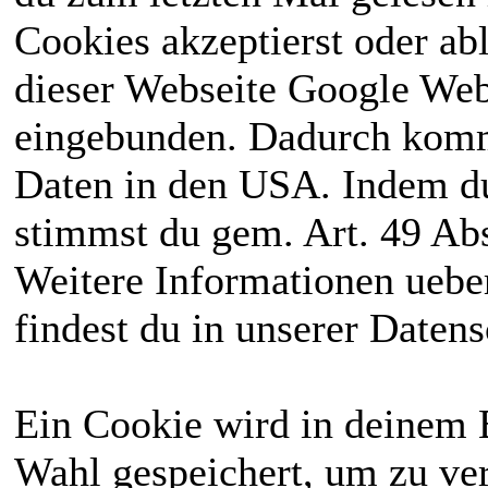
Cookies akzeptierst oder ab
dieser Webseite Google We
eingebunden. Dadurch kommt
Daten in den USA. Indem du
stimmst du gem. Art. 49 Abs
Weitere Informationen uebe
findest du in unserer Daten
Ein Cookie wird in deinem 
Wahl gespeichert, um zu ver