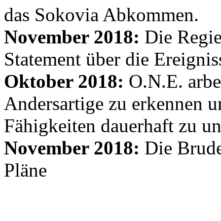
das Sokovia Abkommen.
November 2018:
Die Regie
Statement über die Ereignis
Oktober 2018:
O.N.E. arbe
Andersartige zu erkennen un
Fähigkeiten dauerhaft zu un
November 2018:
Die Brude
Pläne