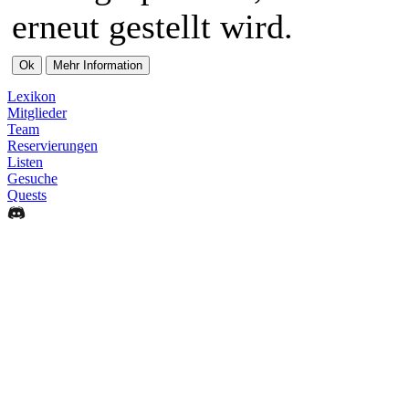
erneut gestellt wird.
Lexikon
Mitglieder
Team
Reservierungen
Listen
Gesuche
Quests