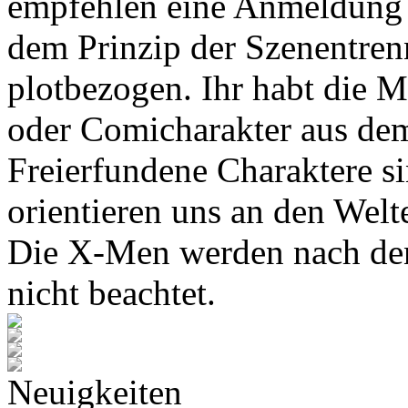
empfehlen eine Anmeldung 
dem Prinzip der Szenentren
plotbezogen. Ihr habt die M
oder Comicharakter aus de
Freierfundene Charaktere s
orientieren uns an den Wel
Die X-Men werden nach den
nicht beachtet.
Neuigkeiten