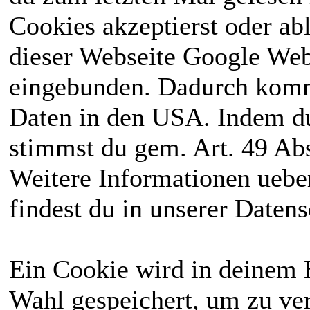
Cookies akzeptierst oder ab
dieser Webseite Google We
eingebunden. Dadurch kommt
Daten in den USA. Indem du
stimmst du gem. Art. 49 Abs
Weitere Informationen uebe
findest du in unserer Daten
Ein Cookie wird in deinem 
Wahl gespeichert, um zu ver