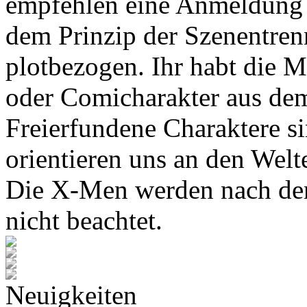
empfehlen eine Anmeldung 
dem Prinzip der Szenentren
plotbezogen. Ihr habt die M
oder Comicharakter aus de
Freierfundene Charaktere s
orientieren uns an den Wel
Die X-Men werden nach den
nicht beachtet.
Neuigkeiten