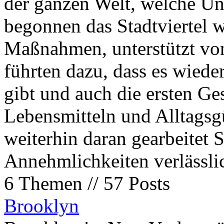
der ganzen Welt, welche Un
begonnen das Stadtviertel 
Maßnahmen, unterstützt von 
führten dazu, dass es wiede
gibt und auch die ersten Ge
Lebensmitteln und Alltagsg
weiterhin daran gearbeitet 
Annehmlichkeiten verlässlic
6 Themen // 57 Posts
Brooklyn