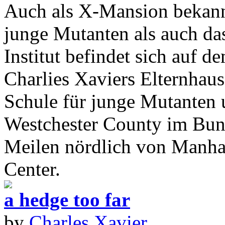
Auch als X-Mansion bekannt
junge Mutanten als auch d
Institut befindet sich auf 
Charlies Xaviers Elternhaus
Schule für junge Mutanten 
Westchester County im Bun
Meilen nördlich von Manhat
Center.
a hedge too far
by
Charles Xavier