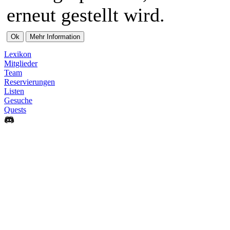
erneut gestellt wird.
Lexikon
Mitglieder
Team
Reservierungen
Listen
Gesuche
Quests