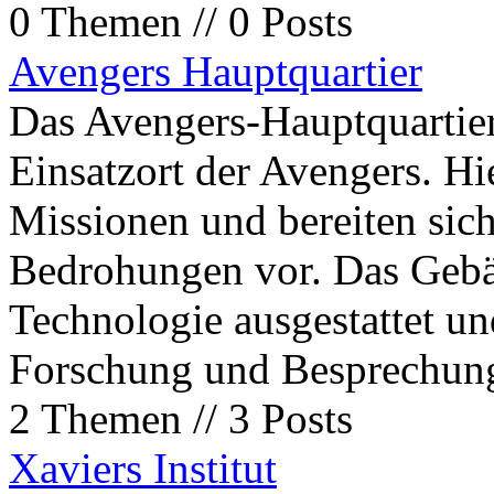
0 Themen // 0 Posts
Avengers Hauptquartier
Das Avengers-Hauptquartier 
Einsatzort der Avengers. Hi
Missionen und bereiten sic
Bedrohungen vor. Das Gebä
Technologie ausgestattet und
Forschung und Besprechun
2 Themen // 3 Posts
Xaviers Institut