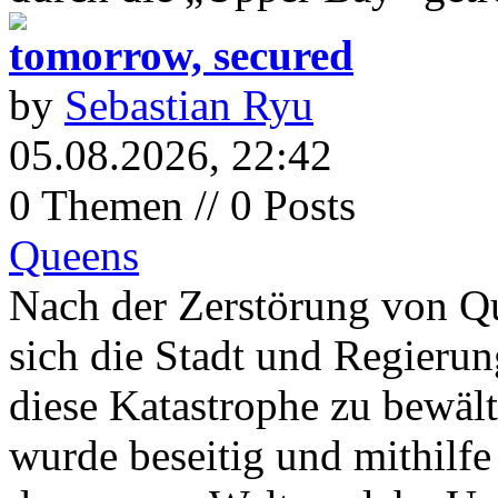
tomorrow, secured
by
Sebastian Ryu
05.08.2026, 22:42
0 Themen // 0 Posts
Queens
Nach der Zerstörung von 
sich die Stadt und Regier
diese Katastrophe zu bewält
wurde beseitig und mithilfe