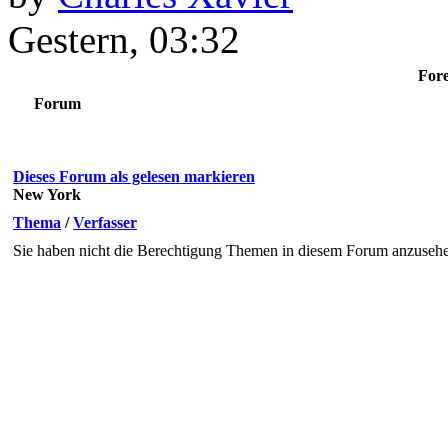
Gestern
, 03:32
Fore
Forum
Dieses Forum als gelesen markieren
New York
Thema
/
Verfasser
Sie haben nicht die Berechtigung Themen in diesem Forum anzuseh