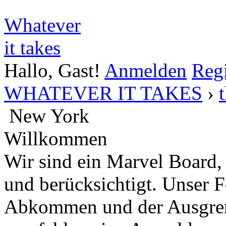
Whatever
it takes
Hallo, Gast!
Anmelden
Regi
WHATEVER IT TAKES
›
New York
Willkommen
Wir sind ein Marvel Board,
und berücksichtigt. Unser 
Abkommen und der Ausgren