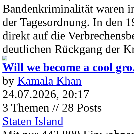
Bandenkriminalität waren i
der Tagesordnung. In den 1
direkt auf die Verbrechens
deutlichen Rückgang der Kr
Will we become a cool gro.
by
Kamala Khan
24.07.2026, 20:17
3 Themen // 28 Posts
Staten Island