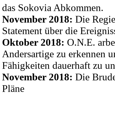
das Sokovia Abkommen.
November 2018:
Die Regie
Statement über die Ereignis
Oktober 2018:
O.N.E. arbe
Andersartige zu erkennen un
Fähigkeiten dauerhaft zu un
November 2018:
Die Brude
Pläne