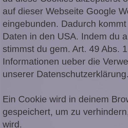
auf dieser Webseite Google 
eingebunden. Dadurch kommt e
Daten in den USA. Indem du a
stimmst du gem. Art. 49 Abs. 1
Informationen ueber die Verwe
unserer Datenschutzerklärung
Ein Cookie wird in deinem Br
gespeichert, um zu verhindern,
wird.