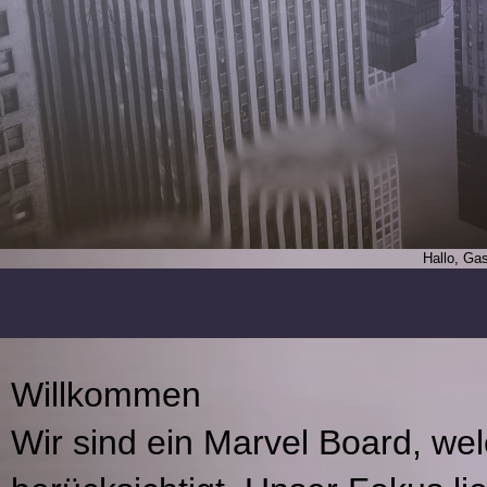
Hallo, Ga
Willkommen
Wir sind ein Marvel Board, we