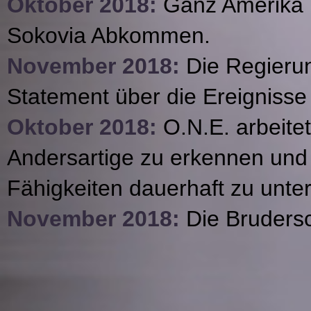
Oktober 2018:
Ganz Amerika 
Sokovia Abkommen.
November 2018:
Die Regierun
Statement über die Ereignisse
Oktober 2018:
O.N.E. arbeite
Andersartige zu erkennen und 
Fähigkeiten dauerhaft zu unte
November 2018:
Die Brudersc