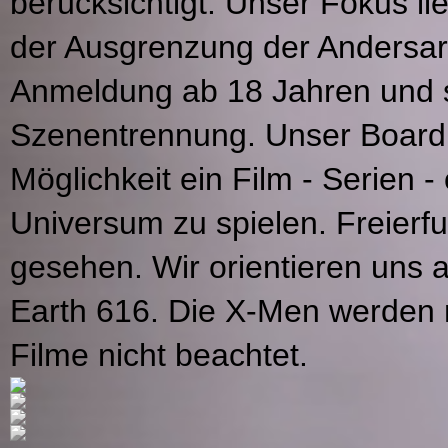
berücksichtigt. Unser Fokus 
der Ausgrenzung der Andersar
Anmeldung ab 18 Jahren und s
Szenentrennung. Unser Board i
Möglichkeit ein Film - Serien
Universum zu spielen. Freierf
gesehen. Wir orientieren uns
Earth 616. Die X-Men werden 
Filme nicht beachtet.