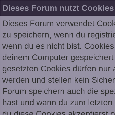
Dieses Forum nutzt Cookies
Dieses Forum verwendet Cooki
zu speichern, wenn du registrie
wenn du es nicht bist. Cookies
deinem Computer gespeichert 
gesetzten Cookies dürfen nur 
werden und stellen kein Sicher
Forum speichern auch die spe
hast und wann du zum letzten M
du diese Cookies akzeptierst 