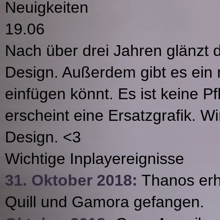
Neuigkeiten
19.06
Nach über drei Jahren glänzt 
Design. Außerdem gibt es ein n
einfügen könnt. Es ist keine Pf
erscheint eine Ersatzgrafik. Wi
Design. <3
Wichtige Inplayereignisse
31. Oktober 2018:
Thanos erhä
Quill und Gamora gefangen.