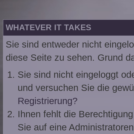
WHATEVER IT TAKES
Sie sind entweder nicht eingelo
diese Seite zu sehen. Grund da
Sie sind nicht eingeloggt ode
und versuchen Sie die gewü
Registrierung?
Ihnen fehlt die Berechtigung
Sie auf eine Administrator